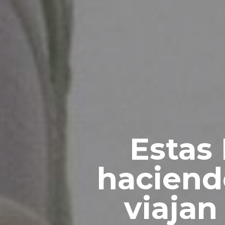
Estas
haciend
viajan