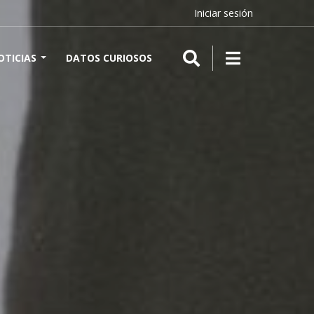
Iniciar sesión
OTICIAS
DATOS CURIOSOS