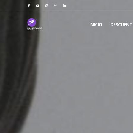
INICIO
DESCUENT