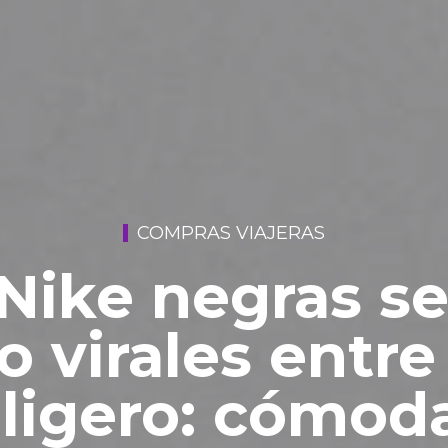
COMPRAS VIAJERAS
 Nike negras se
o virales entre
 ligero: cómod