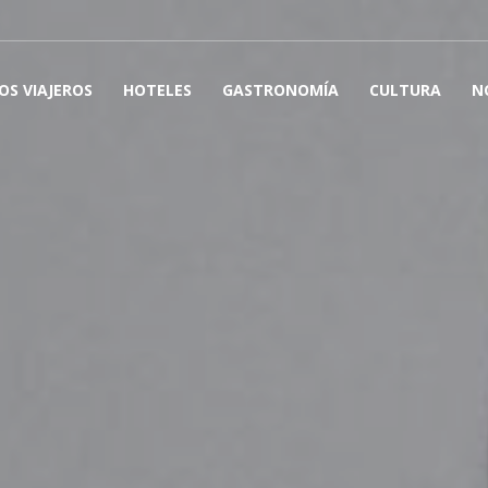
OS VIAJEROS
HOTELES
GASTRONOMÍA
CULTURA
N