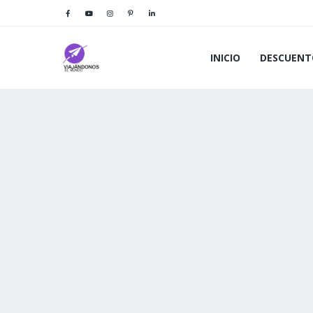
INICIO
DESCUENT