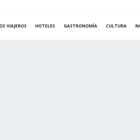
OS VIAJEROS
HOTELES
GASTRONOMÍA
CULTURA
N