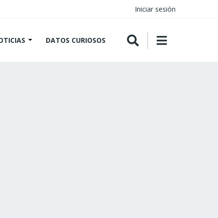
Iniciar sesión
OTICIAS
DATOS CURIOSOS