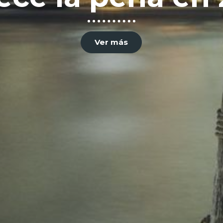
Ver más