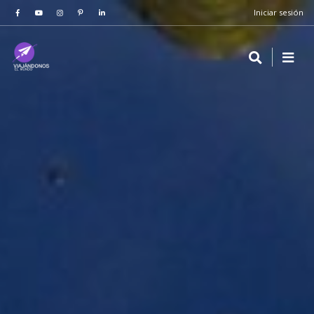
Iniciar sesión