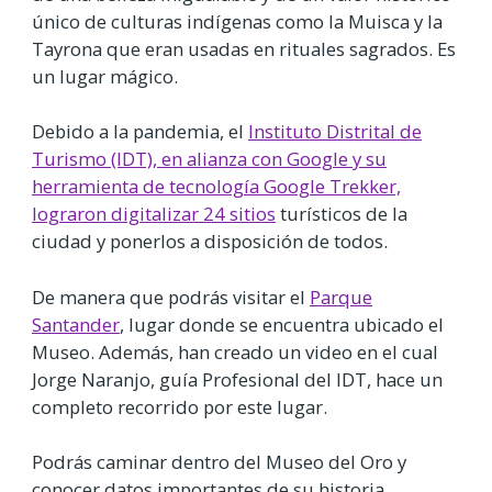
único de culturas indígenas como la Muisca y la
Tayrona que eran usadas en rituales sagrados. Es
un lugar mágico.
Debido a la pandemia, el
Instituto Distrital de
Turismo (IDT), en alianza con Google y su
herramienta de tecnología Google Trekker,
lograron digitalizar 24 sitios
turísticos de la
ciudad y ponerlos a disposición de todos.
De manera que podrás visitar el
Parque
Santander
, lugar donde se encuentra ubicado el
Museo. Además, han creado un video en el cual
Jorge Naranjo, guía Profesional del IDT, hace un
completo recorrido por este lugar.
Podrás caminar dentro del Museo del Oro y
conocer datos importantes de su historia.