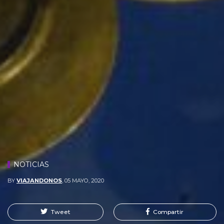
NOTICIAS
BY
VIAJANDONOS
,
05 MAYO, 2020
Tweet
Compartir