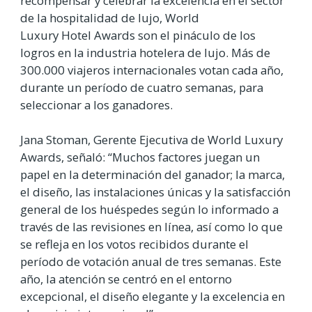
recompensar y celebrar la excelencia en el sector
de la hospitalidad de lujo, World
Luxury Hotel Awards son el pináculo de los
logros en la industria hotelera de lujo. Más de
300.000 viajeros internacionales votan cada año,
durante un período de cuatro semanas, para
seleccionar a los ganadores.
Jana Stoman, Gerente Ejecutiva de World Luxury
Awards, señaló: “Muchos factores juegan un
papel en la determinación del ganador; la marca,
el diseño, las instalaciones únicas y la satisfacción
general de los huéspedes según lo informado a
través de las revisiones en línea, así como lo que
se refleja en los votos recibidos durante el
período de votación anual de tres semanas. Este
año, la atención se centró en el entorno
excepcional, el diseño elegante y la excelencia en