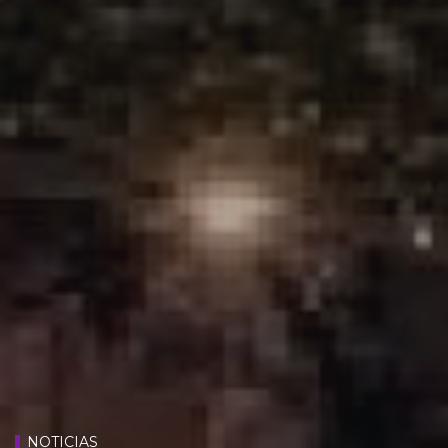
NOTICIAS