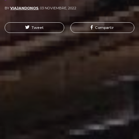
BY
VIAJANDONOS
,
03 NOVIEMBRE, 2022
Tweet
Compartir