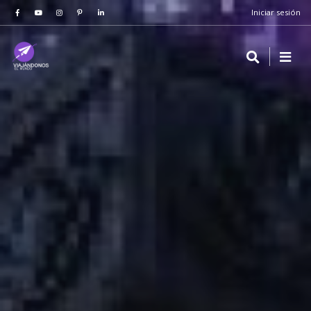
Iniciar sesión