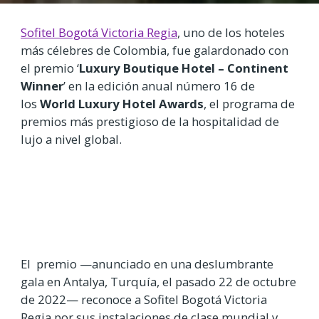
Sofitel Bogotá Victoria Regia
, uno de los hoteles
más célebres de Colombia, fue galardonado con
el premio ‘
Luxury Boutique Hotel – Continent
Winner
’ en la edición anual número 16 de
los
World Luxury Hotel Awards
, el programa de
premios más prestigioso de la hospitalidad de
lujo a nivel global.
El premio —anunciado en una deslumbrante
gala en Antalya, Turquía, el pasado 22 de octubre
de 2022— reconoce a Sofitel Bogotá Victoria
Regia por sus instalaciones de clase mundial y