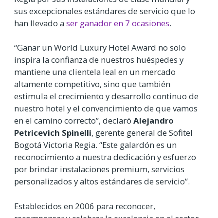
sus excepcionales estándares de servicio que lo
han llevado a
ser ganador en 7 ocasiones
.
“Ganar un World Luxury Hotel Award no solo
inspira la confianza de nuestros huéspedes y
mantiene una clientela leal en un mercado
altamente competitivo, sino que también
estimula el crecimiento y desarrollo continuo de
nuestro hotel y el convencimiento de que vamos
en el camino correcto”, declaró
Alejandro
Petricevich Spinelli
, gerente general de Sofitel
Bogotá Victoria Regia. “Este galardón es un
reconocimiento a nuestra dedicación y esfuerzo
por brindar instalaciones premium, servicios
personalizados y altos estándares de servicio”.
Establecidos en 2006 para reconocer,