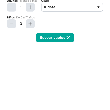
TE PUEDE INTERESAR