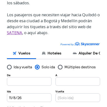
los sábados.
Los pasajeros que necesiten viajar hacia Quibdó o
desde esa ciudad a Bogotá y Medellín podrán
adquirir los tiquetes a través del sitio web de
SATENA
, o aquí abajo.