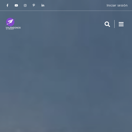
Iniciar sesión