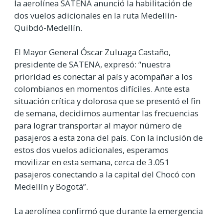
la aerolínea SATENA anunció la habilitación de
dos vuelos adicionales en la ruta Medellín-
Quibdó-Medellín.
El Mayor General Óscar Zuluaga Castaño,
presidente de SATENA, expresó: “nuestra
prioridad es conectar al país y acompañar a los
colombianos en momentos difíciles. Ante esta
situación crítica y dolorosa que se presentó el fin
de semana, decidimos aumentar las frecuencias
para lograr transportar al mayor número de
pasajeros a esta zona del país. Con la inclusión de
estos dos vuelos adicionales, esperamos
movilizar en esta semana, cerca de 3.051
pasajeros conectando a la capital del Chocó con
Medellín y Bogotá”.
La aerolínea confirmó que durante la emergencia