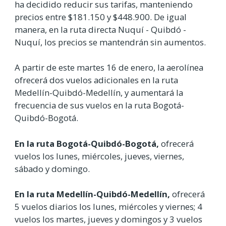
ha decidido reducir sus tarifas, manteniendo
precios entre $181.150 y $448.900. De igual
manera, en la ruta directa Nuquí - Quibdó -
Nuquí, los precios se mantendrán sin aumentos.
A partir de este martes 16 de enero, la aerolínea
ofrecerá dos vuelos adicionales en la ruta
Medellín-Quibdó-Medellín, y aumentará la
frecuencia de sus vuelos en la ruta Bogotá-
Quibdó-Bogotá.
En la ruta Bogotá-Quibdó-Bogotá,
ofrecerá
vuelos los lunes, miércoles, jueves, viernes,
sábado y domingo.
En la ruta Medellín-Quibdó-Medellín,
ofrecerá
5 vuelos diarios los lunes, miércoles y viernes; 4
vuelos los martes, jueves y domingos y 3 vuelos