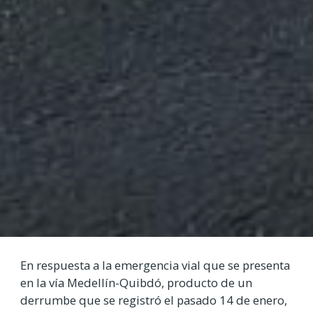
En respuesta a la emergencia vial que se presenta
en la vía Medellín-Quibdó, producto de un
derrumbe que se registró el pasado 14 de enero,