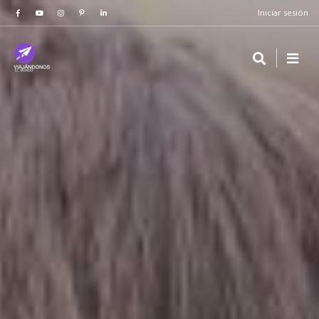
Iniciar sesión