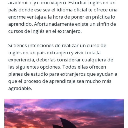
académico y como viajero. Estudiar inglés en un
país donde ese sea el idioma oficial te ofrece una
enorme ventaja a la hora de poner en práctica lo
aprendido. Afortunadamente existe un sinfín de
cursos de inglés en el extranjero.
Si tienes intenciones de realizar un curso de
inglés en un país extranjero y vivir toda la
experiencia, deberías considerar cualquiera de
las siguientes opciones. Todos ellas ofrecen
planes de estudio para extranjeros que ayudan a
que el proceso de aprendizaje sea mucho más
agradable.