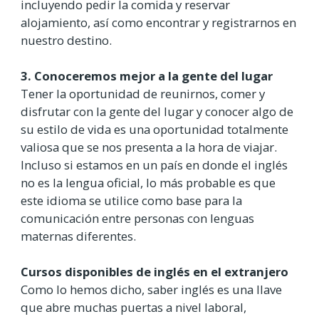
incluyendo pedir la comida y reservar
alojamiento, así como encontrar y registrarnos en
nuestro destino.
3. Conoceremos mejor a la gente del lugar
Tener la oportunidad de reunirnos, comer y
disfrutar con la gente del lugar y conocer algo de
su estilo de vida es una oportunidad totalmente
valiosa que se nos presenta a la hora de viajar.
Incluso si estamos en un país en donde el inglés
no es la lengua oficial, lo más probable es que
este idioma se utilice como base para la
comunicación entre personas con lenguas
maternas diferentes.
Cursos disponibles de inglés en el extranjero
Como lo hemos dicho, saber inglés es una llave
que abre muchas puertas a nivel laboral,