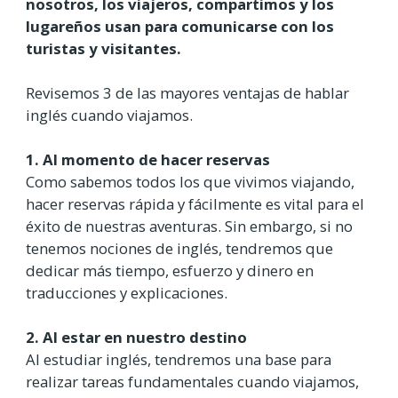
nosotros, los viajeros, compartimos y los
lugareños usan para comunicarse con los
turistas y visitantes.
Revisemos 3 de las mayores ventajas de hablar
inglés cuando viajamos.
1. Al momento de hacer reservas
Como sabemos todos los que vivimos viajando,
hacer reservas rápida y fácilmente es vital para el
éxito de nuestras aventuras. Sin embargo, si no
tenemos nociones de inglés, tendremos que
dedicar más tiempo, esfuerzo y dinero en
traducciones y explicaciones.
2. Al estar en nuestro destino
Al estudiar inglés, tendremos una base para
realizar tareas fundamentales cuando viajamos,