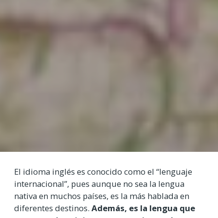
El idioma inglés es conocido como el “lenguaje
internacional”, pues aunque no sea la lengua
nativa en muchos países, es la más hablada en
diferentes destinos.
Además, es la lengua que