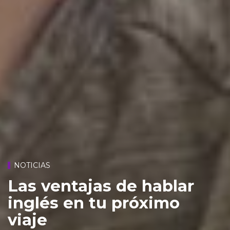
NOTICIAS
Las ventajas de hablar
inglés en tu próximo
viaje