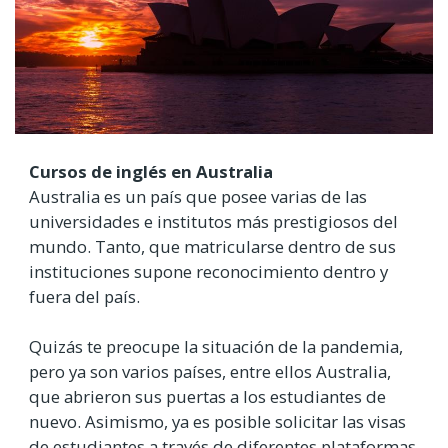
Cursos de inglés en Australia
Australia es un país que posee varias de las
universidades e institutos más prestigiosos del
mundo. Tanto, que matricularse dentro de sus
instituciones supone reconocimiento dentro y
fuera del país.
Quizás te preocupe la situación de la pandemia,
pero ya son varios países, entre ellos Australia,
que abrieron sus puertas a los estudiantes de
nuevo. Asimismo, ya es posible solicitar las visas
de estudiantes a través de diferentes plataformas