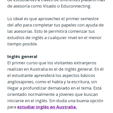
de asesoría como Visado o Educonnecting.
Lo ideal es que aproveches el primer semestre
del año para completar tus papeles con ayuda de
las asesorías. Esto te permitirá comenzar tus
estudios de inglés a cualquier nivel en el menor
tiempo posible.
Inglés general
El primer curso que los visitantes extranjeros
realizan en Australia es el de inglés general. En él
el estudiante aprenderá los aspectos básicos
anglosajones, como el habla y la escritura, sin
llegar a profundizar demasiado en el tema. Está
orientado normalmente a jóvenes que buscan
iniciarse en el inglés. Sin duda una buena opción
para
estudiar inglés en Australia.