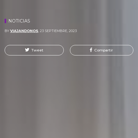
NOTICIAS
BY
VIAJANDONOS
,
23 SEPTIEMBRE, 2023
Tweet
Compartir