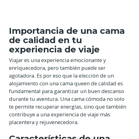
Importancia de una cama
de calidad en tu
experiencia de viaje
Viajar es una experiencia emocionante y
enriquecedora, pero también puede ser
agotadora. Es por eso que la elección de un
alojamiento con una cama queen de calidad es
fundamental para garantizar un buen descanso
durante tu aventura. Una cama cómoda no solo
te permite recuperar energías, sino que también
contribuye a una experiencia de viaje más
placentera y rejuvenecedora.
Características de una