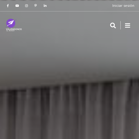
Iniciar sesión