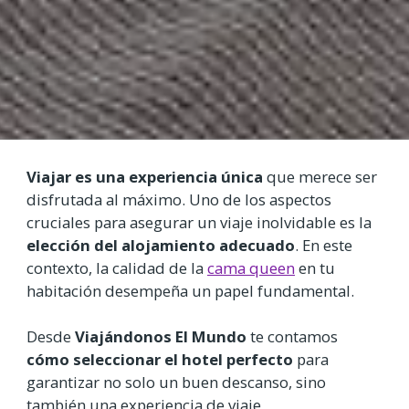
Viajar es una experiencia única
que merece ser
disfrutada al máximo. Uno de los aspectos
cruciales para asegurar un viaje inolvidable es la
elección del alojamiento adecuado
. En este
contexto, la calidad de la
cama queen
en tu
habitación desempeña un papel fundamental.
Desde
Viajándonos El Mundo
te contamos
cómo seleccionar el hotel perfecto
para
garantizar no solo un buen descanso, sino
también una experiencia de viaje