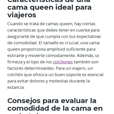
cama queen ideal para
viajeros
Cuando se trata de camas queen, hay ciertas
características que debes tener en cuenta para
asegurarte de que cumpla con tus expectativas
de comodidad. El tamaño es crucial; una cama
queen proporciona amplitud suficiente para
estirarte y moverte cómodamente. Además, la
firmeza y el tipo de los
colchones
también son
factores determinantes. Para un viajero, un
colchón que ofrezca un buen soporte es esencial
para evitar dolores y molestias durante la
estancia.
Consejos para evaluar la
comodidad de la cama en