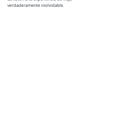
verdaderamente inolvidable.