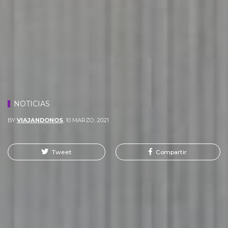
NOTICIAS
BY
VIAJANDONOS
,
10 MARZO, 2021
Tweet
Compartir