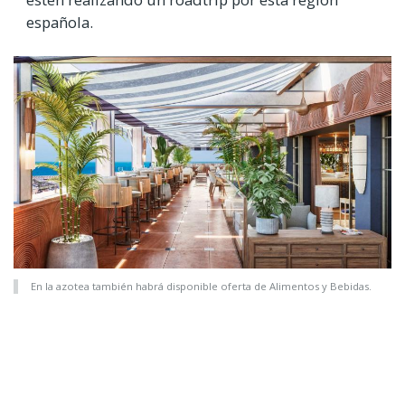
española.
En la azotea también habrá disponible oferta de Alimentos y Bebidas.