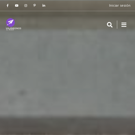
Iniciar sesión