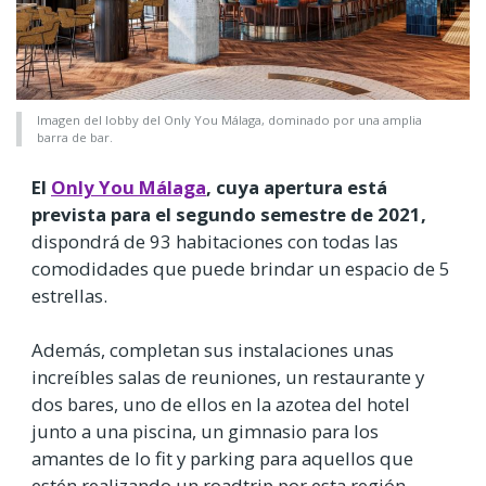
Imagen del lobby del Only You Málaga, dominado por una amplia
barra de bar.
El
Only You Málaga
, cuya apertura está
prevista para el segundo semestre de 2021,
dispondrá de 93 habitaciones con todas las
comodidades que puede brindar un espacio de 5
estrellas.
Además, completan sus instalaciones unas
increíbles salas de reuniones, un restaurante y
dos bares, uno de ellos en la azotea del hotel
junto a una piscina, un gimnasio para los
amantes de lo fit y parking para aquellos que
estén realizando un roadtrip por esta región