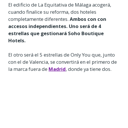
El edificio de La Equitativa de Málaga acogerá,
cuando finalice su reforma, dos hoteles
completamente diferentes.
Ambos con con
accesos independientes. Uno será de 4
estrellas que gestionará Soho Boutique
Hotels.
El otro será el 5 estrellas de Only You que, junto
con el de Valencia, se convertirá en el primero de
la marca fuera de
Madrid
, donde ya tiene dos.