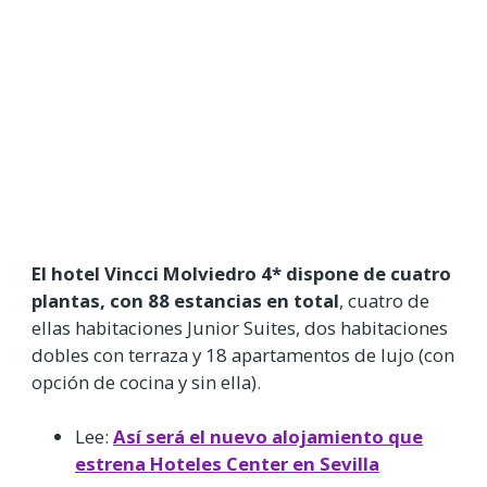
El hotel Vincci Molviedro 4* dispone de cuatro
plantas, con 88 estancias en total
, cuatro de
ellas habitaciones Junior Suites, dos habitaciones
dobles con terraza y 18 apartamentos de lujo (con
opción de cocina y sin ella).
Lee:
Así será el nuevo alojamiento que
estrena Hoteles Center en Sevilla