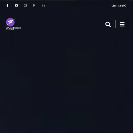
Iniciar sesión