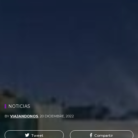
NOTICIAS
BY
VIAJANDONOS
,
20 DICIEMBRE, 2022
Tweet
Compartir