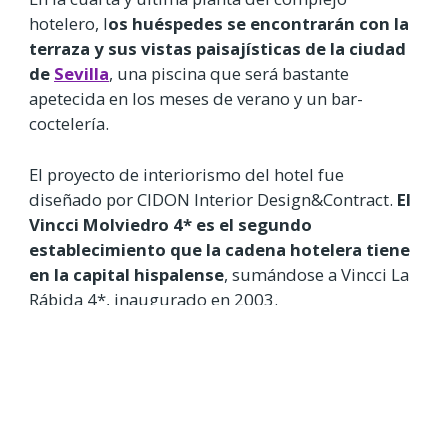
hotelero, l
os huéspedes se encontrarán con la
terraza y sus vistas paisajísticas de la ciudad
de
Sevilla
, una piscina que será bastante
apetecida en los meses de verano y un bar-
coctelería.
El proyecto de interiorismo del hotel fue
diseñado por CIDON Interior Design&Contract.
El
Vincci Molviedro 4* es el segundo
establecimiento que la cadena hotelera tiene
en la capital hispalense
, sumándose a Vincci La
Rábida 4*, inaugurado en 2003.