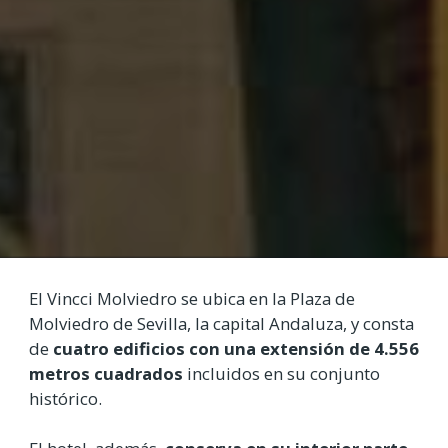
El Vincci Molviedro se ubica en la Plaza de
Molviedro de Sevilla, la capital Andaluza, y consta
de
cuatro edificios con una extensión de 4.556
metros cuadrados
incluidos en su conjunto
histórico.