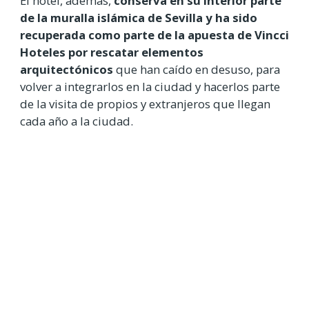
El hotel, además,
conserva en su interior parte
de la muralla islámica de Sevilla y ha sido
recuperada como parte de la apuesta de Vincci
Hoteles por rescatar elementos
arquitectónicos
que han caído en desuso, para
volver a integrarlos en la ciudad y hacerlos parte
de la visita de propios y extranjeros que llegan
cada año a la ciudad.