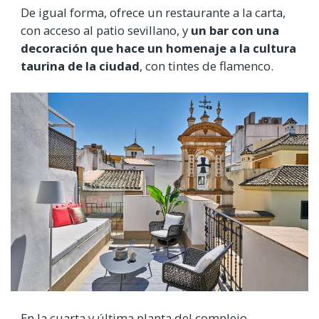
De igual forma, ofrece un restaurante a la carta,
con acceso al patio sevillano, y
un bar con una
decoración que hace un homenaje a la cultura
taurina de la ciudad
, con tintes de flamenco.
En la cuarta y última planta del complejo