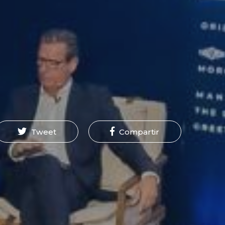
Tweet
Compartir