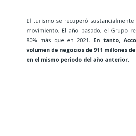
El turismo se recuperó sustancialmente 
movimiento. El año pasado, el Grupo re
80% más que en 2021.
En tanto, Acco
volumen de negocios de 911 millones de
en el mismo periodo del año anterior.