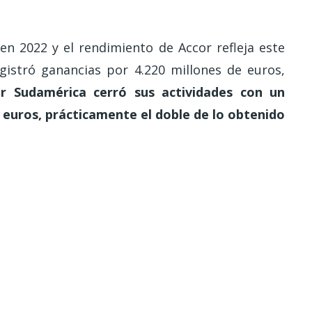
en 2022 y el rendimiento de Accor refleja este
gistró ganancias por 4.220 millones de euros,
r Sudamérica cerró sus actividades con un
 euros, prácticamente el doble de lo obtenido