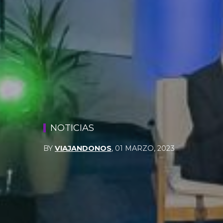
NOTICIAS
BY
VIAJANDONOS
,
01 MARZO, 2023