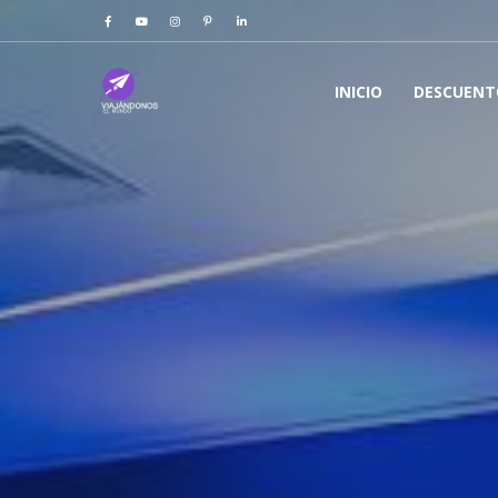
INICIO
DESCUENT