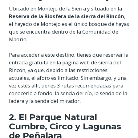
Ubicado en Montejo de la Sierra y situado en la
Reserva de la Biosfera de la sierra del Rincón
,
el hayedo de Montejo es el único bosque de hayas
que se encuentra dentro de la Comunidad de
Madrid.
Para acceder a este destino, tienes que reservar la
entrada gratuita en la página web de sierra del
Rincón, ya que, debido a las restricciones
actuales, el aforo es limitado. Sin embargo, y una
vez estés allí, tienes 3 rutas recomendadas para
conocerlo a fondo: la senda del río, la senda de la
ladera y la senda del mirador.
2. El Parque Natural
Cumbre, Circo y Lagunas
de Peñalara