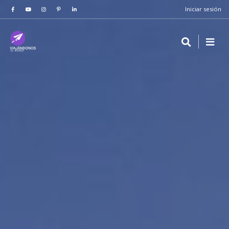
Iniciar sesión