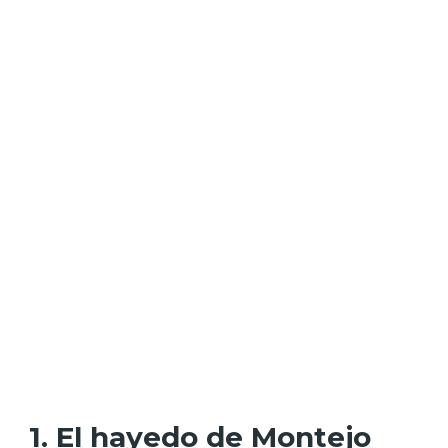
1. El hayedo de Montejo