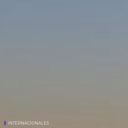
INTERNACIONALES