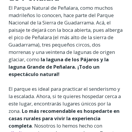
El Parque Natural de Peñalara, como muchos
madrileños lo conocen, hace parte del Parque
Nacional de la Sierra de Guadarrama. Acá, el
paisaje te dejará con la boca abierta, pues alberga
el pico de Peñalara (el más alto de la sierra de
Guadarrama), tres pequeños circos, dos
morrenas y una veintena de lagunas de origen
glaciar, como
la laguna de los Pájaros y la
laguna Grande de Peñalara. ¡Todo un
espectáculo natural!
El parque es ideal para practicar el senderismo y
la escalada. Ahora, si te quieres hospedar cerca a
este lugar, encontrarás lugares únicos por la
zona.
Lo más recomendable es hospedarte en
casas rurales para vivir la experiencia
completa
. Nosotros lo hemos hecho con