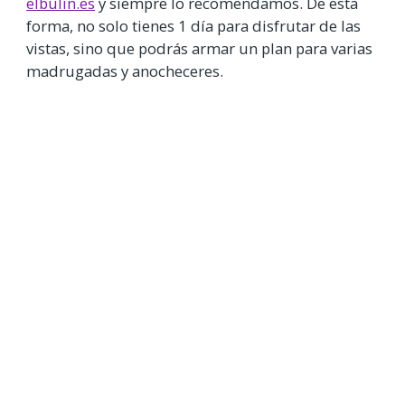
elbulin.es
y siempre lo recomendamos. De esta
forma, no solo tienes 1 día para disfrutar de las
vistas, sino que podrás armar un plan para varias
madrugadas y anocheceres.