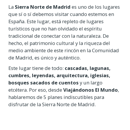
La
Sierra Norte de Madrid
es uno de los lugares
que sí o sí debemos visitar cuando estemos en
España. Este lugar, está repleto de lugares
turísticos que no han olvidado el espíritu
tradicional de conectar con la naturaleza. De
hecho, el patrimonio cultural y la riqueza del
medio ambiente de este rincón en la Comunidad
de Madrid, es único y auténtico.
Este lugar tiene de todo:
cascadas, lagunas,
cumbres, leyendas, arquitectura, iglesias,
bosques sacados de cuentos
y un largo
etcétera. Por eso, desde
Viajándonos El Mundo
,
hablaremos de 5 planes indiscutibles para
disfrutar de la Sierra Norte de Madrid.