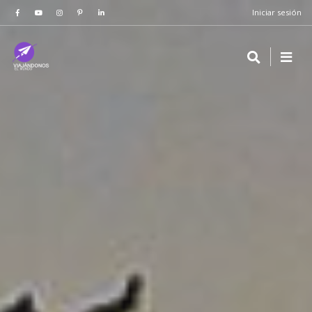
Iniciar sesión