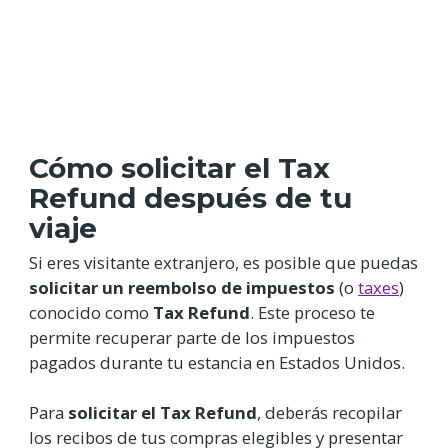
Cómo solicitar el Tax
Refund después de tu
viaje
Si eres visitante extranjero, es posible que puedas
solicitar un reembolso de impuestos
(o
taxes
)
conocido como
Tax Refund
. Este proceso te
permite recuperar parte de los impuestos
pagados durante tu estancia en Estados Unidos.
Para
solicitar el Tax Refund
, deberás recopilar
los recibos de tus compras elegibles y presentar