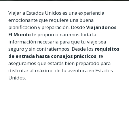
Viajar a Estados Unidos es una experiencia
emocionante que requiere una buena
planificación y preparación. Desde
Viajándonos
El Mundo
te proporcionaremos toda la
información necesaria para que tu viaje sea
seguro y sin contratiempos. Desde los
requisitos
de entrada hasta consejos prácticos
, te
aseguramos que estarás bien preparado para
disfrutar al máximo de tu aventura en Estados
Unidos.