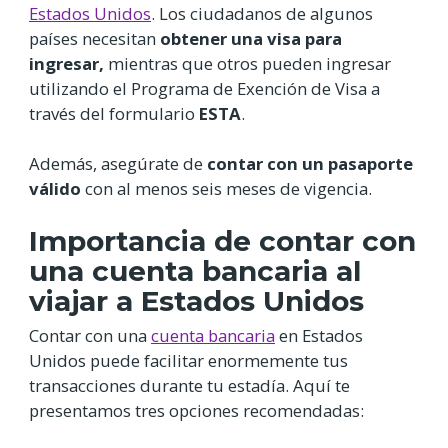
Estados Unidos
. Los ciudadanos de algunos
países necesitan
obtener una visa para
ingresar,
mientras que otros pueden ingresar
utilizando el Programa de Exención de Visa a
través del formulario
ESTA
.
Además, asegúrate de
contar con un pasaporte
válido
con al menos seis meses de vigencia.
Importancia de contar con
una cuenta bancaria al
viajar a Estados Unidos
Contar con una
cuenta bancaria
en Estados
Unidos puede facilitar enormemente tus
transacciones durante tu estadía. Aquí te
presentamos tres opciones recomendadas: