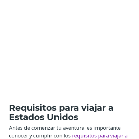
Requisitos para viajar a
Estados Unidos
Antes de comenzar tu aventura, es importante
conocer y cumplir con los
requisitos para viajar a