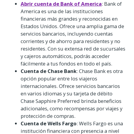
Abrir cuenta de Bank of America
: Bank of
America es una de las instituciones
financieras más grandes y reconocidas en
Estados Unidos. Ofrece una amplia gama de
servicios bancarios, incluyendo cuentas
corrientes y de ahorro para residentes y no
residentes. Con su extensa red de sucursales
y cajeros automáticos, podrás acceder
fácilmente a tus fondos en todo el país.
Cuenta de Chase Bank
: Chase Bank es otra
opción popular entre los viajeros
internacionales. Ofrece servicios bancarios
en varios idiomas y su tarjeta de débito
Chase Sapphire Preferred brinda beneficios
adicionales, como recompensas por viajes y
protección de compras.
Cuenta de Wells Fargo
: Wells Fargo es una
institución financiera con presencia a nivel