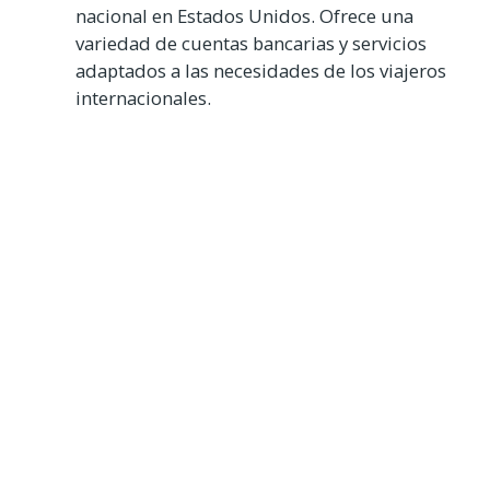
nacional en Estados Unidos. Ofrece una
variedad de cuentas bancarias y servicios
adaptados a las necesidades de los viajeros
internacionales.