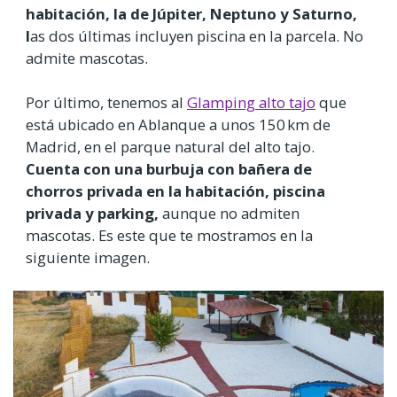
habitación, la de Júpiter, Neptuno y Saturno,
l
as dos últimas incluyen piscina en la parcela. No
admite mascotas.
Por último, tenemos al
Glamping alto tajo
que
está ubicado en Ablanque a unos 150 km de
Madrid, en el parque natural del alto tajo.
Cuenta con una burbuja con bañera de
chorros privada en la habitación, piscina
privada y parking,
aunque no admiten
mascotas. Es este que te mostramos en la
siguiente imagen.