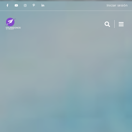
Iniciar sesión