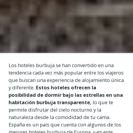
Los hoteles burbuja se han convertido en una
tendencia cada vez más popular entre los viajeros
que buscan una experiencia de alojamiento única
y diferente.
Estos hoteles ofrecen la
posibilidad de dormir bajo las estrellas en una
habitación burbuja transparente,
lo que te
permite disfrutar del cielo nocturno y la
naturaleza desde la comodidad de tu cama.
España es un país que cuenta con algunos de los
mejores hoteles burbuja de Europa, y en este