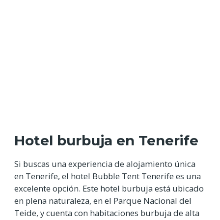
Hotel burbuja en Tenerife
Si buscas una experiencia de alojamiento única
en Tenerife, el hotel Bubble Tent Tenerife es una
excelente opción. Este hotel burbuja está ubicado
en plena naturaleza, en el Parque Nacional del
Teide, y cuenta con habitaciones burbuja de alta