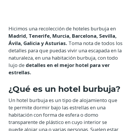
Hicimos una recolección de hoteles burbuja en
Madrid, Tenerife, Murcia, Barcelona, Sevilla,
Ávila, Galicia y Asturias.
Toma nota de todos los
detalles para que puedas vivir una escapada en la
naturaleza, en una habitación burbuja, con todo
lujo de
detalles en el mejor hotel para ver
estrellas.
¿Qué es un hotel burbuja?
Un hotel burbuja es un tipo de alojamiento que
te permite dormir bajo las estrellas en una
habitación con forma de esfera o domo
transparente de plástico en cuyo interior se
puede alojar una o varias personas. Suelen estar