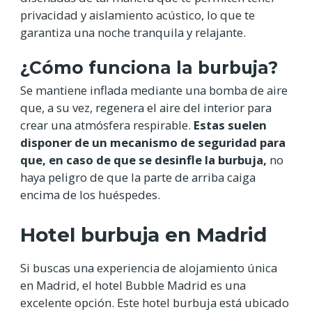
privacidad y aislamiento acústico, lo que te
garantiza una noche tranquila y relajante.
¿Cómo funciona la burbuja?
Se mantiene inflada mediante una bomba de aire
que, a su vez, regenera el aire del interior para
crear una atmósfera respirable.
Estas suelen
disponer de un mecanismo de seguridad para
que, en caso de que se desinfle la burbuja,
no
haya peligro de que la parte de arriba caiga
encima de los huéspedes.
Hotel burbuja en Madrid
Si buscas una experiencia de alojamiento única
en Madrid, el hotel Bubble Madrid es una
excelente opción. Este hotel burbuja está ubicado