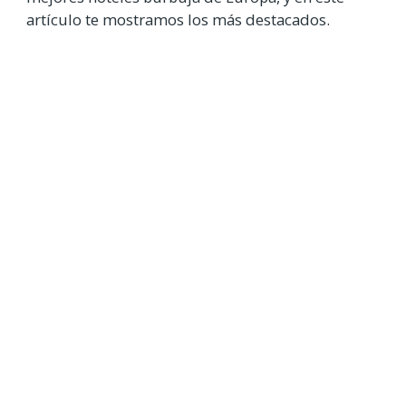
artículo te mostramos los más destacados.