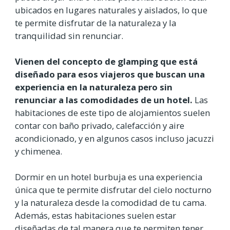
ubicados en lugares naturales y aislados, lo que
te permite disfrutar de la naturaleza y la
tranquilidad sin renunciar.
Vienen del concepto de glamping que está
diseñado para esos viajeros que buscan una
experiencia en la naturaleza pero sin
renunciar a las comodidades de un hotel.
Las
habitaciones de este tipo de alojamientos suelen
contar con baño privado, calefacción y aire
acondicionado, y en algunos casos incluso jacuzzi
y chimenea.
Dormir en un hotel burbuja es una experiencia
única que te permite disfrutar del cielo nocturno
y la naturaleza desde la comodidad de tu cama.
Además, estas habitaciones suelen estar
diseñadas de tal manera que te permiten tener