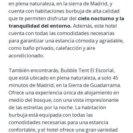
en plena naturaleza, en la sierra de Madrid, y
cuenta con habitaciones burbuja de alta calidad
que te permiten disfrutar del
cielo nocturno y la
tranquilidad del entorno.
Además, este hotel
cuenta con todas las comodidades necesarias
para garantizar una estancia cómoda y agradable,
como baño privado, calefacción y aire
acondicionado.
También encontrarás, Bubble Tent El Escorial,
que está ubicado en plena naturaleza, a solo 45
minutos de Madrid, en la Sierra de Guadarrama.
Ofrece una experiencia única de alojamiento en
medio del bosque, con una vista impresionante
de las estrellas por la noche. La habitación
burbuja está equipada con todas las
comodidades necesarias para una estancia
confortable, y el hotel ofrece una gran variedad