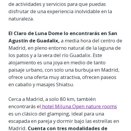
de actividades y servicios para que puedas
disfrutar de una experiencia inolvidable en la
naturaleza.
El Claro de Luna Dome lo encontrarás en San
Agustín de Guadalix,
a media hora del centro de
Madrid, en pleno entorno natural de la laguna de
los patos y a la vera del río Guadalix. Este
alojamiento es una joya en medio de tanto
paisaje urbano, con solo una burbuja en Madrid,
ofrece una oferta muy atractiva, ofrecen paseos
en caballo y masajes Shiatsu.
Cerca a Madrid, a solo 80 km, también
encontrarás el
hotel Miluna Open nature rooms
es un clásico del glamping, ideal para una
escapada en pareja y dormir bajo las estrellas en
Madrid.
Cuenta con tres modalidades de