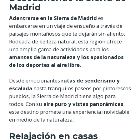
Madrid
Adentrarse en la Sierra de Madrid
es
embarcarse en un viaje de ensueño a través de
paisajes montañosos que te dejarán sin aliento.
Rodeada de belleza natural, esta región ofrece
una amplia gama de actividades para los
amantes de la naturaleza y los apasionados
de los deportes al aire libre
.
Desde emocionantes
rutas de senderismo y
escalada
hasta tranquilos paseos por pintorescos
pueblos, la Sierra de Madrid tiene algo para
todos. Con su
aire puro y vistas panorámicas
,
este destino promete una experiencia inolvidable
en medio de la naturaleza.
Relajación en casas