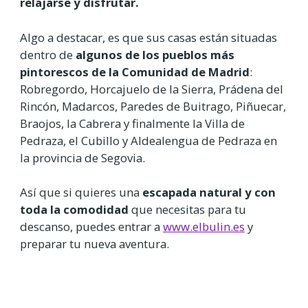
relajarse y disfrutar.
Algo a destacar, es que sus casas están situadas
dentro de
algunos de los pueblos más
pintorescos de la Comunidad de Madrid
:
Robregordo, Horcajuelo de la Sierra, Prádena del
Rincón, Madarcos, Paredes de Buitrago, Piñuecar,
Braojos, la Cabrera y finalmente la Villa de
Pedraza, el Cubillo y Aldealengua de Pedraza en
la provincia de Segovia.
Así que si quieres una
escapada natural y con
toda la comodidad
que necesitas para tu
descanso, puedes entrar a
www.elbulin.es
y
preparar tu nueva aventura.