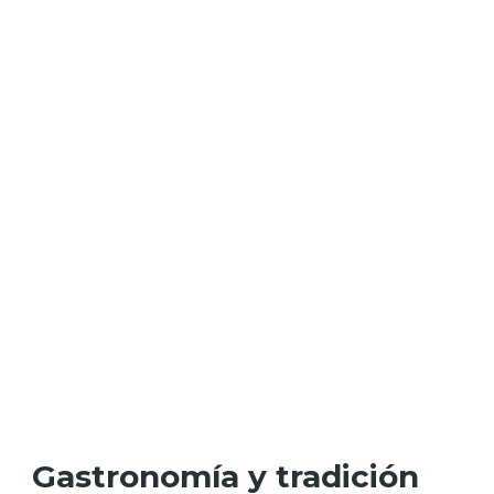
Gastronomía y tradición