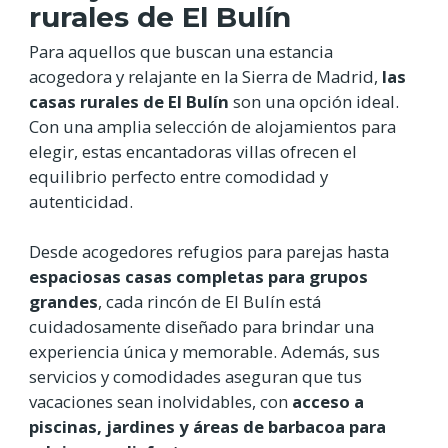
rurales de El Bulín
Para aquellos que buscan una estancia
acogedora y relajante en la Sierra de Madrid,
las
casas rurales de El Bulín
son una opción ideal.
Con una amplia selección de alojamientos para
elegir, estas encantadoras villas ofrecen el
equilibrio perfecto entre comodidad y
autenticidad.
Desde acogedores refugios para parejas hasta
espaciosas casas completas para grupos
grandes
, cada rincón de El Bulín está
cuidadosamente diseñado para brindar una
experiencia única y memorable. Además, sus
servicios y comodidades aseguran que tus
vacaciones sean inolvidables, con
acceso a
piscinas, jardines y áreas de barbacoa para