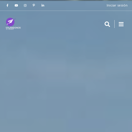
Iniciar sesión