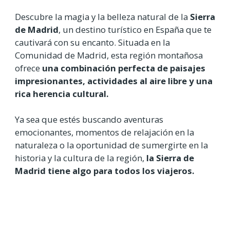
Descubre la magia y la belleza natural de la
Sierra
de Madrid
, un destino turístico en España que te
cautivará con su encanto. Situada en la
Comunidad de Madrid, esta región montañosa
ofrece
una combinación perfecta de paisajes
impresionantes, actividades al aire libre y una
rica herencia cultural.
Ya sea que estés buscando aventuras
emocionantes, momentos de relajación en la
naturaleza o la oportunidad de sumergirte en la
historia y la cultura de la región,
la Sierra de
Madrid tiene algo para todos los viajeros.