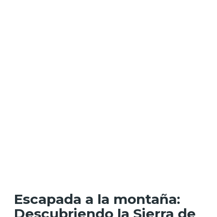
Escapada a la montaña:
Descubriendo la Sierra de