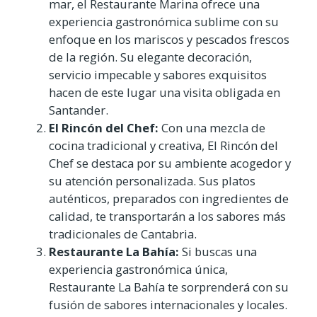
mar, el Restaurante Marina ofrece una
experiencia gastronómica sublime con su
enfoque en los mariscos y pescados frescos
de la región. Su elegante decoración,
servicio impecable y sabores exquisitos
hacen de este lugar una visita obligada en
Santander.
El Rincón del Chef:
Con una mezcla de
cocina tradicional y creativa, El Rincón del
Chef se destaca por su ambiente acogedor y
su atención personalizada. Sus platos
auténticos, preparados con ingredientes de
calidad, te transportarán a los sabores más
tradicionales de Cantabria.
Restaurante La Bahía:
Si buscas una
experiencia gastronómica única,
Restaurante La Bahía te sorprenderá con su
fusión de sabores internacionales y locales.