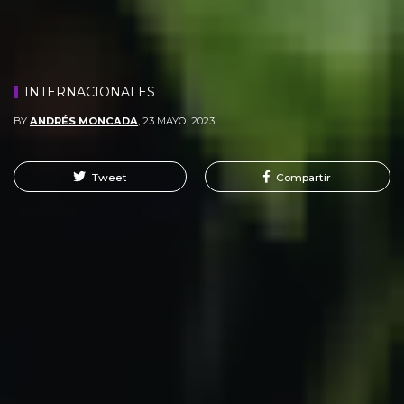
INTERNACIONALES
BY
ANDRÉS MONCADA
,
23 MAYO, 2023
Tweet
Compartir