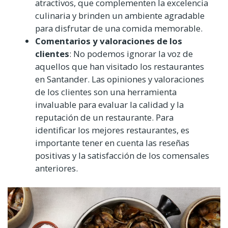
atractivos, que complementen la excelencia
culinaria y brinden un ambiente agradable
para disfrutar de una comida memorable.
Comentarios y valoraciones de los
clientes
: No podemos ignorar la voz de
aquellos que han visitado los restaurantes
en Santander. Las opiniones y valoraciones
de los clientes son una herramienta
invaluable para evaluar la calidad y la
reputación de un restaurante. Para
identificar los mejores restaurantes, es
importante tener en cuenta las reseñas
positivas y la satisfacción de los comensales
anteriores.