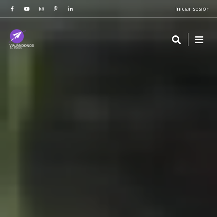
Iniciar sesión