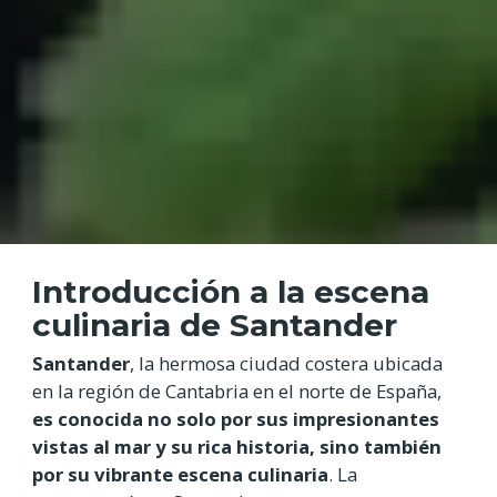
Introducción a la escena
culinaria de Santander
Santander
, la hermosa ciudad costera ubicada
en la región de Cantabria en el norte de España,
es conocida no solo por sus impresionantes
vistas al mar y su rica historia, sino también
por su vibrante escena culinaria
. La