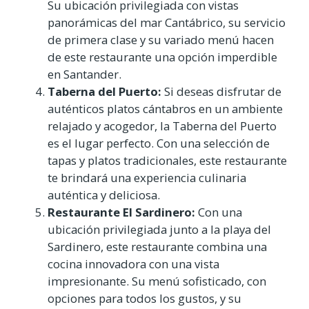
Su ubicación privilegiada con vistas
panorámicas del mar Cantábrico, su servicio
de primera clase y su variado menú hacen
de este restaurante una opción imperdible
en Santander.
Taberna del Puerto:
Si deseas disfrutar de
auténticos platos cántabros en un ambiente
relajado y acogedor, la Taberna del Puerto
es el lugar perfecto. Con una selección de
tapas y platos tradicionales, este restaurante
te brindará una experiencia culinaria
auténtica y deliciosa.
Restaurante El Sardinero:
Con una
ubicación privilegiada junto a la playa del
Sardinero, este restaurante combina una
cocina innovadora con una vista
impresionante. Su menú sofisticado, con
opciones para todos los gustos, y su