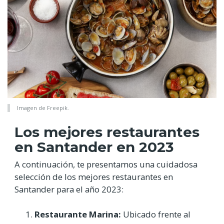
Imagen de Freepik.
Los mejores restaurantes
en Santander en 2023
A continuación, te presentamos una cuidadosa
selección de los mejores restaurantes en
Santander para el año 2023:
Restaurante Marina:
Ubicado frente al