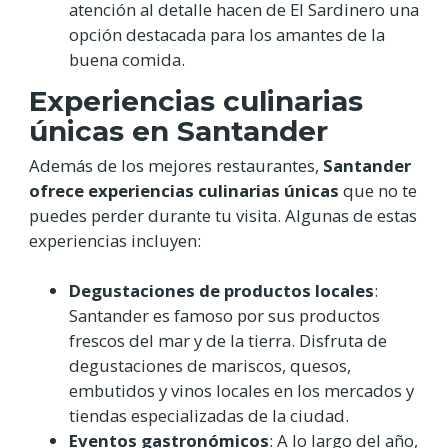
atención al detalle hacen de El Sardinero una
opción destacada para los amantes de la
buena comida.
Experiencias culinarias
únicas en Santander
Además de los mejores restaurantes,
Santander
ofrece experiencias culinarias únicas
que no te
puedes perder durante tu visita. Algunas de estas
experiencias incluyen:
Degustaciones de productos locales
:
Santander es famoso por sus productos
frescos del mar y de la tierra. Disfruta de
degustaciones de mariscos, quesos,
embutidos y vinos locales en los mercados y
tiendas especializadas de la ciudad.
Eventos gastronómicos
: A lo largo del año,