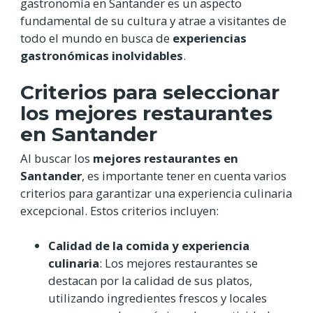
gastronomía en Santander es un aspecto
fundamental de su cultura y atrae a visitantes de
todo el mundo en busca de
experiencias
gastronómicas inolvidables
.
Criterios para seleccionar
los mejores restaurantes
en Santander
Al buscar los
mejores restaurantes en
Santander
, es importante tener en cuenta varios
criterios para garantizar una experiencia culinaria
excepcional. Estos criterios incluyen:
Calidad de la comida y experiencia
culinaria
: Los mejores restaurantes se
destacan por la calidad de sus platos,
utilizando ingredientes frescos y locales