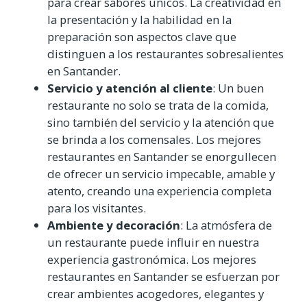
para crear sabores únicos. La creatividad en
la presentación y la habilidad en la
preparación son aspectos clave que
distinguen a los restaurantes sobresalientes
en Santander.
Servicio y atención al cliente
: Un buen
restaurante no solo se trata de la comida,
sino también del servicio y la atención que
se brinda a los comensales. Los mejores
restaurantes en Santander se enorgullecen
de ofrecer un servicio impecable, amable y
atento, creando una experiencia completa
para los visitantes.
Ambiente y decoración
: La atmósfera de
un restaurante puede influir en nuestra
experiencia gastronómica. Los mejores
restaurantes en Santander se esfuerzan por
crear ambientes acogedores, elegantes y