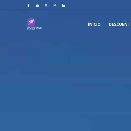
INICIO
DESCUENT