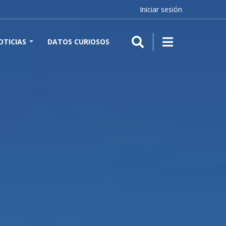
Iniciar sesión
OTICIAS
DATOS CURIOSOS