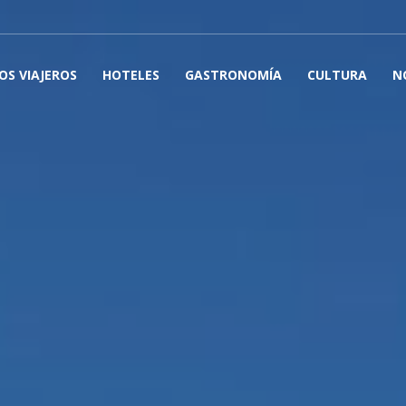
OS VIAJEROS
HOTELES
GASTRONOMÍA
CULTURA
N