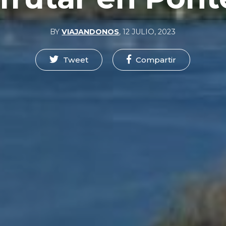
BY
VIAJANDONOS
,
12 JULIO, 2023
Tweet
Compartir