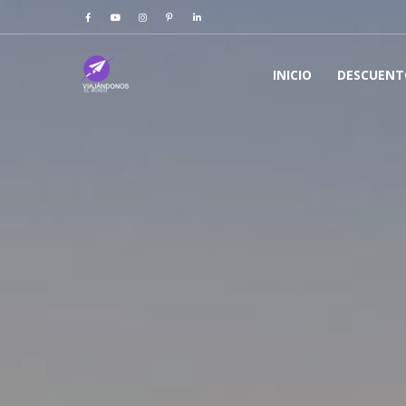
INICIO
DESCUENT