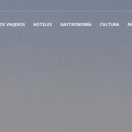
OS VIAJEROS
HOTELES
GASTRONOMÍA
CULTURA
N