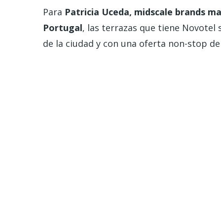
Para
Patricia Uceda, midscale brands m
Portugal
, las terrazas que tiene Novotel 
de la ciudad y con una oferta non-stop de