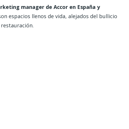
arketing manager de Accor en España y
son espacios llenos de vida, alejados del bullicio
 restauración.