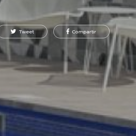
Tweet
Compartir