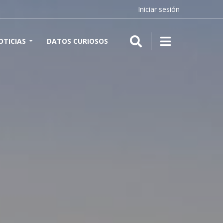
Iniciar sesión
OTICIAS
DATOS CURIOSOS