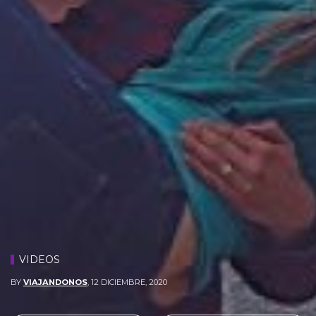
VIDEOS
BY
VIAJANDONOS
,
12 DICIEMBRE, 2020