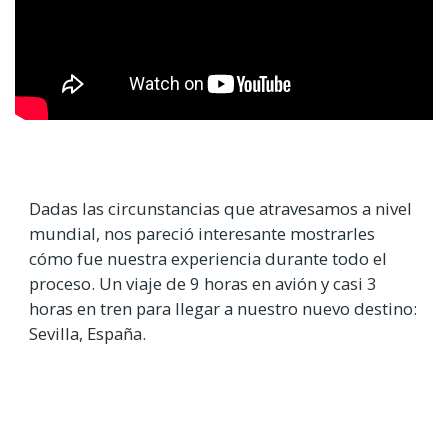
Dadas las circunstancias que atravesamos a nivel
mundial, nos pareció interesante mostrarles
cómo fue nuestra experiencia durante todo el
proceso. Un viaje de 9 horas en avión y casi 3
horas en tren para llegar a nuestro nuevo destino:
Sevilla, España.