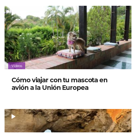
Videos
Cómo viajar con tu mascota en
avión a la Unión Europea