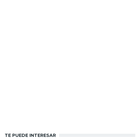
TE PUEDE INTERESAR