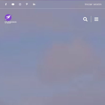
Iniciar sesión