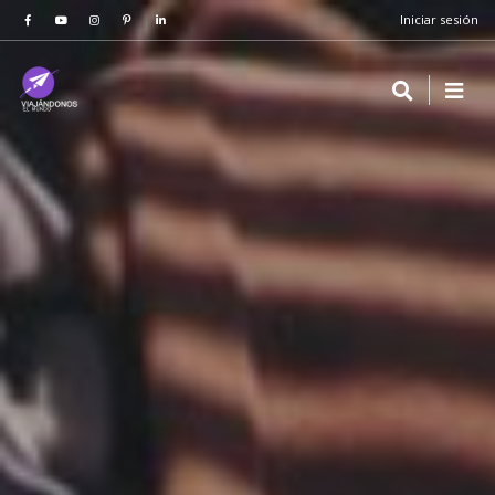
Iniciar sesión