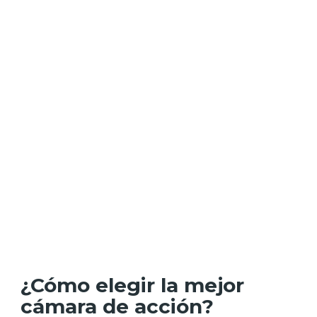
¿Cómo elegir la mejor
cámara de acción?