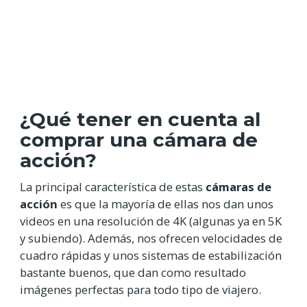
¿Qué tener en cuenta al
comprar una cámara de
acción?
La principal característica de estas
cámaras de
acción
es que la mayoría de ellas nos dan unos
videos en una resolución de 4K (algunas ya en 5K
y subiendo). Además, nos ofrecen velocidades de
cuadro rápidas y unos sistemas de estabilización
bastante buenos, que dan como resultado
imágenes perfectas para todo tipo de viajero.