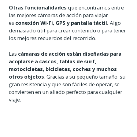
Otras funcionalidades
que encontramos entre
las mejores cámaras de acción para viajar
es
conexión Wi-Fi, GPS y pantalla táctil.
Algo
demasiado útil para crear contenido o para tener
los mejores recuerdos del recorrido.
Las
cámaras de acción están diseñadas para
acoplarse a cascos, tablas de surf,
motocicletas, bicicletas, coches y muchos
otros objetos
. Gracias a su pequeño tamaño, su
gran resistencia y que son fáciles de operar, se
convierten en un aliado perfecto para cualquier
viaje.