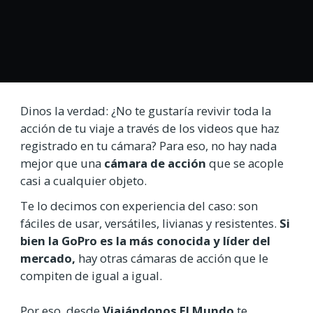
Dinos la verdad: ¿No te gustaría revivir toda la
acción de tu viaje a través de los videos que haz
registrado en tu cámara? Para eso, no hay nada
mejor que una
cámara de acción
que se acople
casi a cualquier objeto.
Te lo decimos con experiencia del caso: son
fáciles de usar, versátiles, livianas y resistentes.
Si
bien la GoPro es la más conocida y líder del
mercado,
hay otras cámaras de acción que le
compiten de igual a igual.
Por eso, desde
Viajándonos El Mundo
te