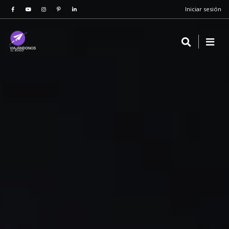
Iniciar sesión