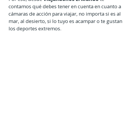
contamos qué debes tener en cuenta en cuanto a
cámaras de acción para viajar, no importa si es al
mar, al desierto, si lo tuyo es acampar o te gustan
los deportes extremos.