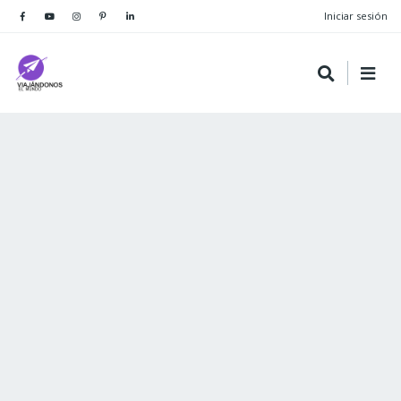
Iniciar sesión