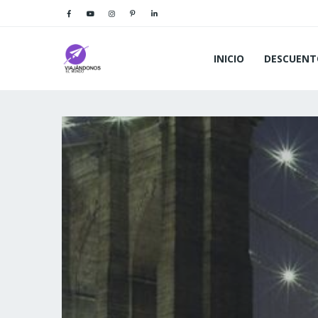
INICIO
DESCUENT