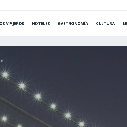
OS VIAJEROS
HOTELES
GASTRONOMÍA
CULTURA
N