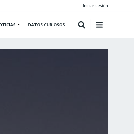
Iniciar sesión
OTICIAS
DATOS CURIOSOS