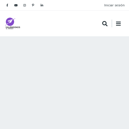
Iniciar sesión