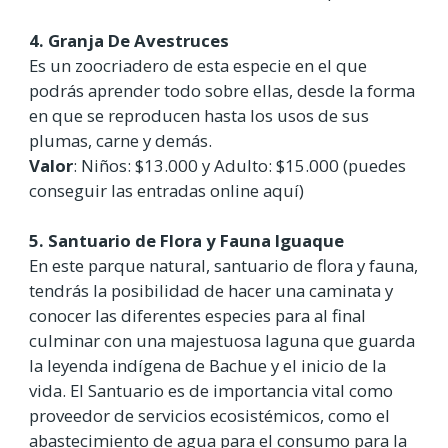
4. Granja De Avestruces
Es un zoocriadero de esta especie en el que
podrás aprender todo sobre ellas, desde la forma
en que se reproducen hasta los usos de sus
plumas, carne y demás.
Valor
: Niños: $13.000 y Adulto: $15.000 (puedes
conseguir las entradas online aquí)
5. Santuario de Flora y Fauna Iguaque
En este parque natural, santuario de flora y fauna,
tendrás la posibilidad de hacer una caminata y
conocer las diferentes especies para al final
culminar con una majestuosa laguna que guarda
la leyenda indígena de Bachue y el inicio de la
vida. El Santuario es de importancia vital como
proveedor de servicios ecosistémicos, como el
abastecimiento de agua para el consumo para la