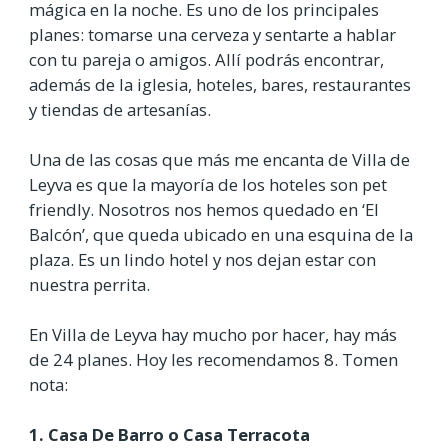
mágica en la noche. Es uno de los principales
planes: tomarse una cerveza y sentarte a hablar
con tu pareja o amigos. Allí podrás encontrar,
además de la iglesia, hoteles, bares, restaurantes
y tiendas de artesanías.
Una de las cosas que más me encanta de Villa de
Leyva es que la mayoría de los hoteles son pet
friendly. Nosotros nos hemos quedado en ‘El
Balcón’, que queda ubicado en una esquina de la
plaza. Es un lindo hotel y nos dejan estar con
nuestra perrita.
En Villa de Leyva hay mucho por hacer, hay más
de 24 planes. Hoy les recomendamos 8. Tomen
nota:
1. Casa De Barro o Casa Terracota