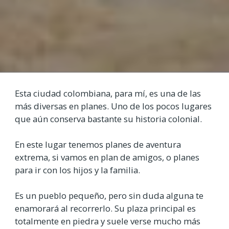
Esta ciudad colombiana, para mí, es una de las
más diversas en planes. Uno de los pocos lugares
que aún conserva bastante su historia colonial.
En este lugar tenemos planes de aventura
extrema, si vamos en plan de amigos, o planes
para ir con los hijos y la familia.
Es un pueblo pequeño, pero sin duda alguna te
enamorará al recorrerlo. Su plaza principal es
totalmente en piedra y suele verse mucho más