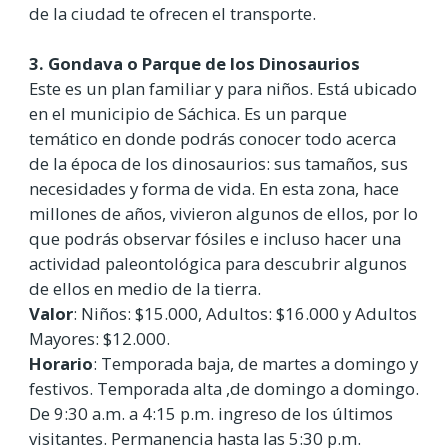
de la ciudad te ofrecen el transporte.
3. Gondava o Parque de los Dinosaurios
Este es un plan familiar y para niños. Está ubicado
en el municipio de Sáchica. Es un parque
temático en donde podrás conocer todo acerca
de la época de los dinosaurios: sus tamaños, sus
necesidades y forma de vida. En esta zona, hace
millones de años, vivieron algunos de ellos, por lo
que podrás observar fósiles e incluso hacer una
actividad paleontológica para descubrir algunos
de ellos en medio de la tierra.
Valor
: Niños: $15.000, Adultos: $16.000 y Adultos
Mayores: $12.000.
Horario
: Temporada baja, de martes a domingo y
festivos. Temporada alta ,de domingo a domingo.
De 9:30 a.m. a 4:15 p.m. ingreso de los últimos
visitantes. Permanencia hasta las 5:30 p.m.