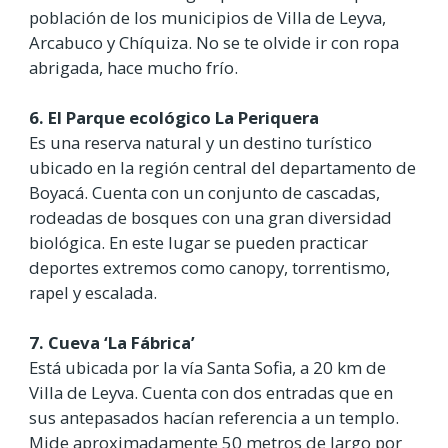
población de los municipios de Villa de Leyva,
Arcabuco y Chíquiza. No se te olvide ir con ropa
abrigada, hace mucho frío.
6. El Parque ecológico La Periquera
Es una reserva natural y un destino turístico
ubicado en la región central del departamento de
Boyacá. Cuenta con un conjunto de cascadas,
rodeadas de bosques con una gran diversidad
biológica. En este lugar se pueden practicar
deportes extremos como canopy, torrentismo,
rapel y escalada.
7. Cueva ‘La Fábrica’
Está ubicada por la vía Santa Sofia, a 20 km de
Villa de Leyva. Cuenta con dos entradas que en
sus antepasados hacían referencia a un templo.
Mide aproximadamente 50 metros de largo por