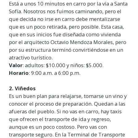
Está a unos 10 minutos en carro por la vía a Santa
Sofía. Nosotros nos fuimos caminando, pero el
que decida no irse en carro debe mentalizarse
que es un poco retirada, pero posible. Esta casa,
que en sus inicios fue diseñada como vivienda
por el arquitecto Octavio Mendoza Morales, pero
por su estructura terminó convirtiéndose en un
atractivo turístico.
Valor
: adultos: $10.000 y niños: $5.000.
Horario
: 9:00 a.m. a 6:00 p.m.
2. Viñedos
Es un buen plan para relajarse, tomarse un vino y
conocer el proceso de preparación. Quedan a las
afueras del pueblo. Si no vas en carro, hay taxis
que ofrecen el transporte de ida y regreso,
aunque es un poco costoso. Pero vas con
transporte seguro. En la Terminal de Transporte