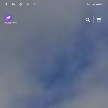
Iniciar sesión