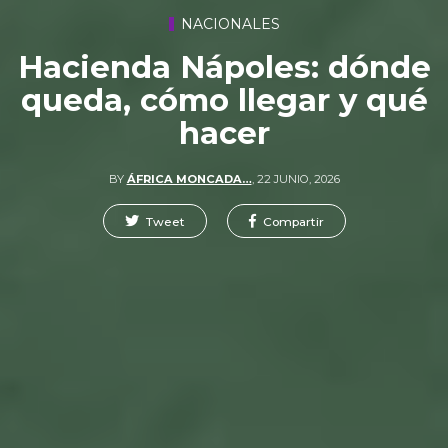
NACIONALES
Hacienda Nápoles: dónde
queda, cómo llegar y qué
hacer
BY
ÁFRICA MONCADA…
,
22 JUNIO, 2026
Tweet
Compartir