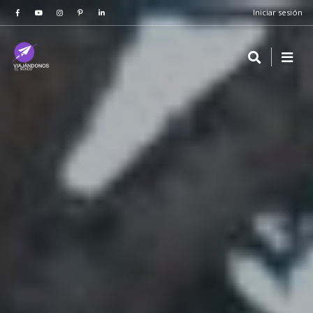
Iniciar sesión