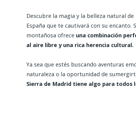
Descubre la magia y la belleza natural de
España que te cautivará con su encanto. 
montañosa ofrece
una combinación perfe
al aire libre y una rica herencia cultural.
Ya sea que estés buscando aventuras emo
naturaleza o la oportunidad de sumergirte 
Sierra de Madrid tiene algo para todos l