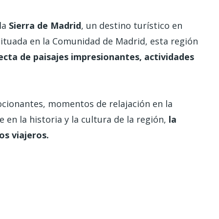
 la
Sierra de Madrid
, un destino turístico en
Situada en la Comunidad de Madrid, esta región
cta de paisajes impresionantes, actividades
cionantes, momentos de relajación en la
en la historia y la cultura de la región,
la
os viajeros.