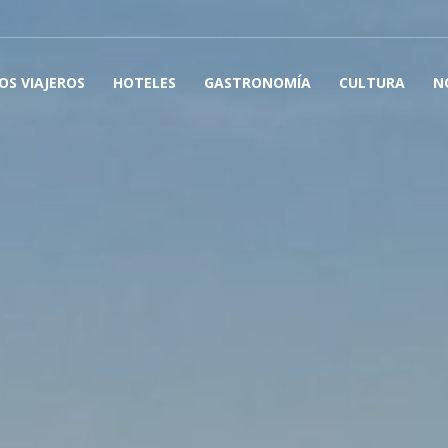
OS VIAJEROS
HOTELES
GASTRONOMÍA
CULTURA
N