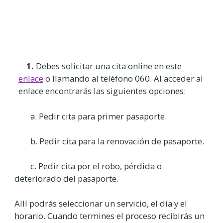
1.
Debes solicitar una cita online en este
enlace
o llamando al teléfono 060. Al acceder al
enlace encontrarás las siguientes opciones:
a. Pedir cita para primer pasaporte.
b. Pedir cita para la renovación de pasaporte.
c. Pedir cita por el robo, pérdida o
deteriorado del pasaporte.
Allí podrás seleccionar un servicio, el día y el
horario. Cuando termines el proceso recibirás un