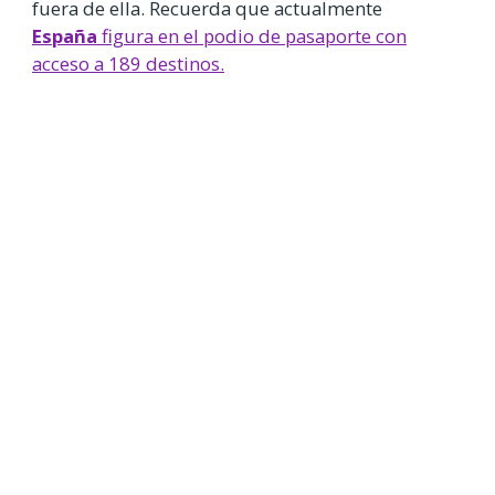
fuera de ella. Recuerda que actualmente
España
figura en el podio de pasaporte con
acceso a 189 destinos.