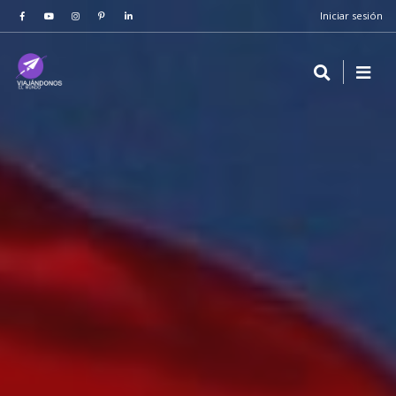
Iniciar sesión