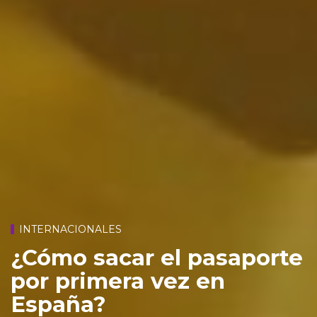
INTERNACIONALES
¿Cómo sacar el pasaporte
por primera vez en
España?