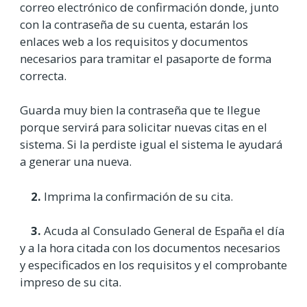
correo electrónico de confirmación donde, junto
con la contraseña de su cuenta, estarán los
enlaces web a los requisitos y documentos
necesarios para tramitar el pasaporte de forma
correcta.
Guarda muy bien la contraseña que te llegue
porque servirá para solicitar nuevas citas en el
sistema. Si la perdiste igual el sistema le ayudará
a generar una nueva.
2.
Imprima la confirmación de su cita.
3.
Acuda al Consulado General de España el día
y a la hora citada con los documentos necesarios
y especificados en los requisitos y el comprobante
impreso de su cita.