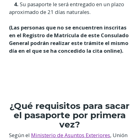
4.
Su pasaporte le será entregado en un plazo
aproximado de 21 días naturales.
(Las personas que no se encuentren inscritas
en el Registro de Matrícula de este Consulado
General podrán realizar este trámite el mismo
día en el que se ha concedido la cita online).
¿Qué requisitos para sacar
el pasaporte por primera
vez?
Según el
Ministerio de Asuntos Exteriores
, Unión