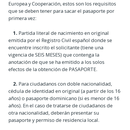
Europea y Cooperación, estos son los requisitos
que se deben tener para sacar el pasaporte por
primera vez:
1.
Partida literal de nacimiento en original
emitida por el Registro Civil español donde se
encuentre inscrito el solicitante (tiene una
vigencia de SEIS MESES) que contenga la
anotación de que se ha emitido a los solos
efectos de la obtención de PASAPORTE.
2.
Para ciudadanos con doble nacionalidad,
cédula de identidad en original (a partir de los 16
años) o pasaporte dominicano (si es menor de 16
años). En el caso de tratarse de ciudadanos de
otra nacionalidad, deberán presentar su
pasaporte y permiso de residencia local.