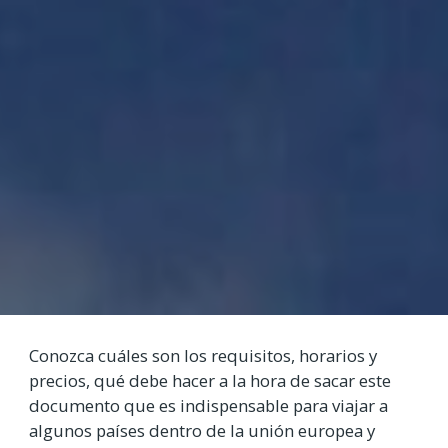
Conozca cuáles son los requisitos, horarios y
precios, qué debe hacer a la hora de sacar este
documento que es indispensable para viajar a
algunos países dentro de la unión europea y