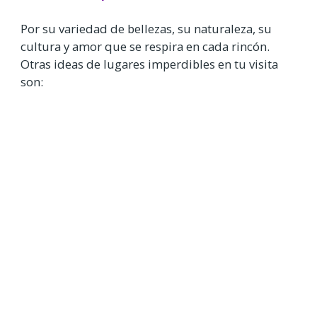
Por su variedad de bellezas, su naturaleza, su
cultura y amor que se respira en cada rincón.
Otras ideas de lugares imperdibles en tu visita
son: