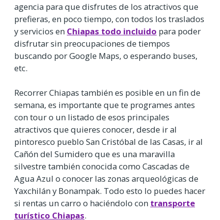
agencia para que disfrutes de los atractivos que
prefieras, en poco tiempo, con todos los traslados
y servicios en
Chiapas todo incluido
para poder
disfrutar sin preocupaciones de tiempos
buscando por Google Maps, o esperando buses,
etc.
Recorrer Chiapas también es posible en un fin de
semana, es importante que te programes antes
con tour o un listado de esos principales
atractivos que quieres conocer, desde ir al
pintoresco pueblo San Cristóbal de las Casas, ir al
Cañón del Sumidero que es una maravilla
silvestre también conocida como Cascadas de
Agua Azul o conocer las zonas arqueológicas de
Yaxchilán y Bonampak. Todo esto lo puedes hacer
si rentas un carro o haciéndolo con
transporte
turístico Chiapas
.