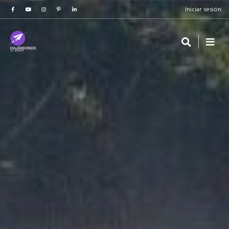
Iniciar sesión