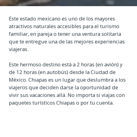
Este estado mexicano es uno de los mayores
atractivos naturales accesibles para el turismo
familiar, en pareja o tener una ventura solitaria
que te entregue una de las mejores experiencias
viajeras.
Este hermoso destino está a 2 horas (en avión) y
de 12 horas (en autobús) desde la Ciudad de
México. Chiapas es un lugar que deslumbra a los
viajeros que deciden darse la oportunidad de
vivir sus vacaciones allá. No importa si viajas con
paquetes turísticos Chiapas o por tu cuenta.