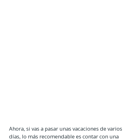
Ahora, si vas a pasar unas vacaciones de varios
días, lo más recomendable es contar con una