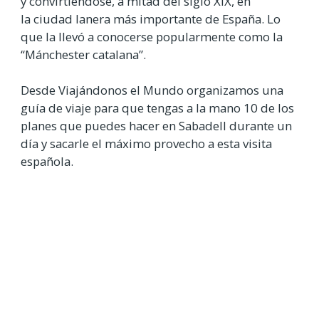
y convirtiéndose, a mitad del siglo XIX, en
la ciudad lanera más importante de España. Lo
que la llevó a conocerse popularmente como la
“Mánchester catalana”.
Desde Viajándonos el Mundo organizamos una
guía de viaje para que tengas a la mano 10 de los
planes que puedes hacer en Sabadell durante un
día y sacarle el máximo provecho a esta visita
española.