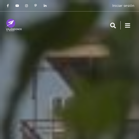
Iniciar sesión