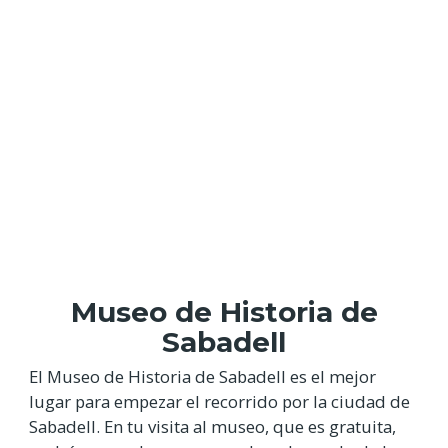
Museo de Historia de
Sabadell
El Museo de Historia de Sabadell es el mejor
lugar para empezar el recorrido por la ciudad de
Sabadell. En tu visita al museo, que es gratuita,