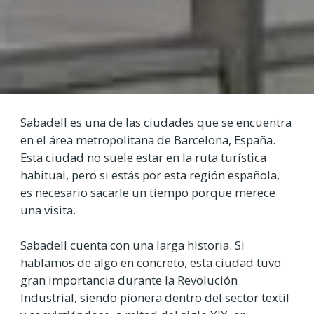
Sabadell es una de las ciudades que se encuentra
en el área metropolitana de Barcelona, España.
Esta ciudad no suele estar en la ruta turística
habitual, pero si estás por esta región española,
es necesario sacarle un tiempo porque merece
una visita.
Sabadell cuenta con una larga historia. Si
hablamos de algo en concreto, esta ciudad tuvo
gran importancia durante la Revolución
Industrial, siendo pionera dentro del sector textil