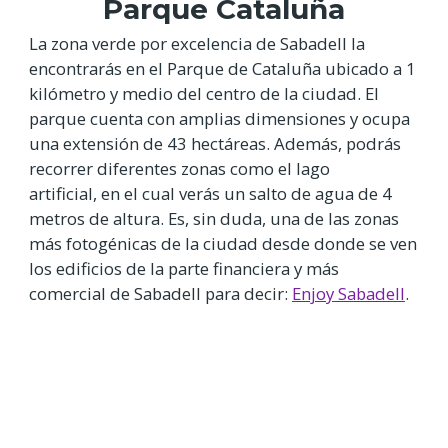
Parque Cataluña
La zona verde por excelencia de Sabadell la
encontrarás en el Parque de Cataluña ubicado a 1
kilómetro y medio del centro de la ciudad. El
parque cuenta con amplias dimensiones y ocupa
una extensión de 43 hectáreas. Además, podrás
recorrer diferentes zonas como el lago
artificial, en el cual verás un salto de agua de 4
metros de altura. Es, sin duda, una de las zonas
más fotogénicas de la ciudad desde donde se ven
los edificios de la parte financiera y más
comercial de Sabadell para decir:
Enjoy Sabadell
.