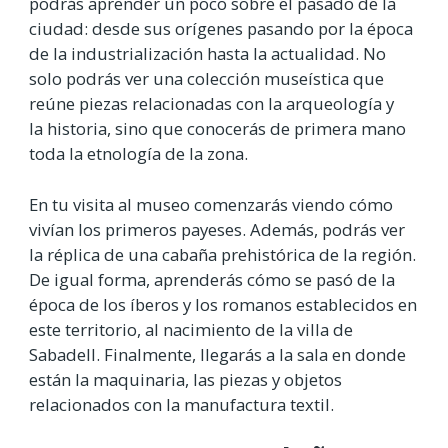
podrás aprender un poco sobre el pasado de la
ciudad: desde sus orígenes pasando por la época
de la industrialización hasta la actualidad. No
solo podrás ver una colección museística que
reúne piezas relacionadas con la arqueología y
la historia, sino que conocerás de primera mano
toda la etnología de la zona.
En tu visita al museo comenzarás viendo cómo
vivían los primeros payeses. Además, podrás ver
la réplica de una cabaña prehistórica de la región.
De igual forma, aprenderás cómo se pasó de la
época de los íberos y los romanos establecidos en
este territorio, al nacimiento de la villa de
Sabadell. Finalmente, llegarás a la sala en donde
están la maquinaria, las piezas y objetos
relacionados con la manufactura textil.