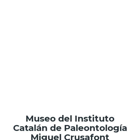
Museo del Instituto
Catalán de Paleontología
Miguel Crusafont