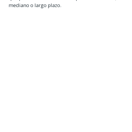
mediano o largo plazo.