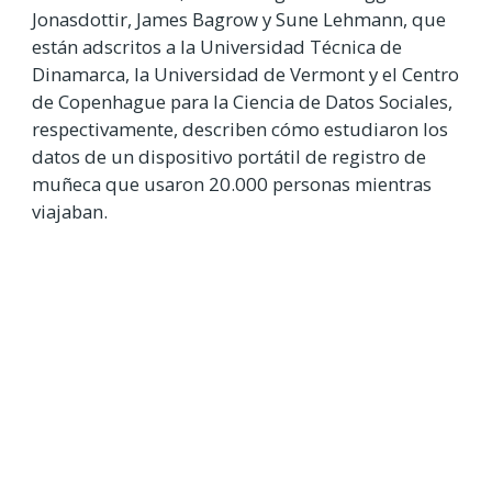
Jonasdottir, James Bagrow y Sune Lehmann, que
están adscritos a la Universidad Técnica de
Dinamarca, la Universidad de Vermont y el Centro
de Copenhague para la Ciencia de Datos Sociales,
respectivamente, describen cómo estudiaron los
datos de un dispositivo portátil de registro de
muñeca que usaron 20.000 personas mientras
viajaban.