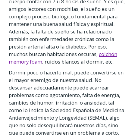
cuerpo contar con 7 u 8 horas de sueño. Y es que,
amigos lectores con mochilas, el sueño es un
complejo proceso biológico fundamental para
mantener una buena salud física y espiritual.
Además, la falta de sueño se ha relacionado
también con enfermedades crónicas como la
presión arterial alta o la diabetes. Por eso,
muchos buscan habitaciones oscuras,
colchón
memory foam
, ruidos blancos al dormir, etc.
Dormir poco o hacerlo mal, puede convertirse en
el mayor enemigo de nuestra salud. No
descansar adecuadamente puede acarrear
problemas como agotamiento, falta de energía,
cambios de humor, irritación, o ansiedad, tal
como lo indica la Sociedad Española de Medicina
Antienvejecimiento y Longevidad (SEMAL), algo
que no solo desequilibrará nuestros días, sino
que puede convertirse en un problema a corto,