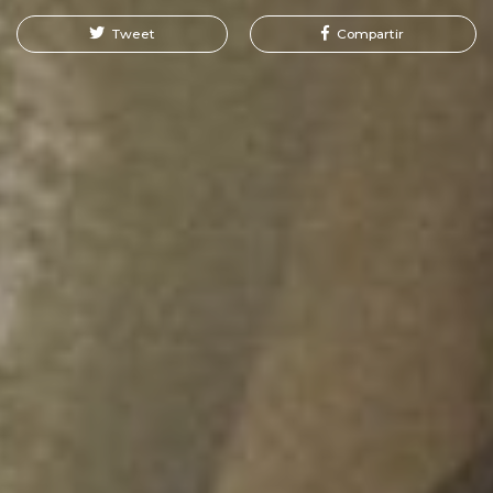
Tweet
Compartir