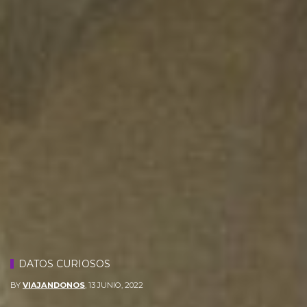
DATOS CURIOSOS
BY
VIAJANDONOS
,
13 JUNIO, 2022