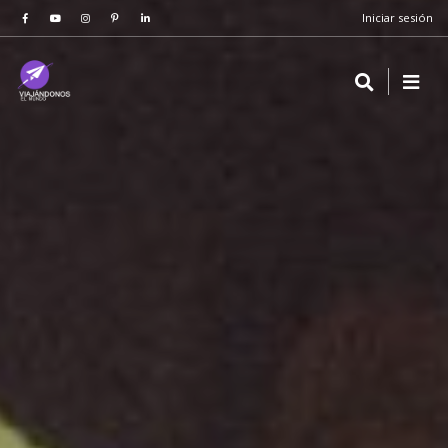
Iniciar sesión