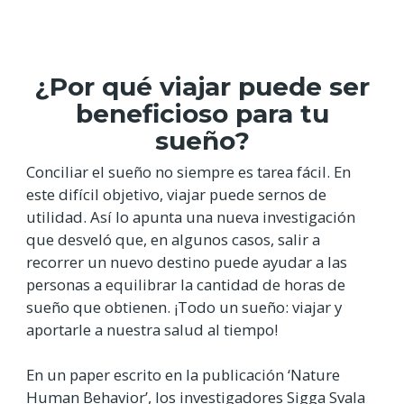
¿Por qué viajar puede ser
beneficioso para tu
sueño?
Conciliar el sueño no siempre es tarea fácil. En
este difícil objetivo, viajar puede sernos de
utilidad. Así lo apunta una nueva investigación
que desveló que, en algunos casos, salir a
recorrer un nuevo destino puede ayudar a las
personas a equilibrar la cantidad de horas de
sueño que obtienen. ¡Todo un sueño: viajar y
aportarle a nuestra salud al tiempo!
En un paper escrito en la publicación ‘Nature
Human Behavior’, los investigadores Sigga Svala