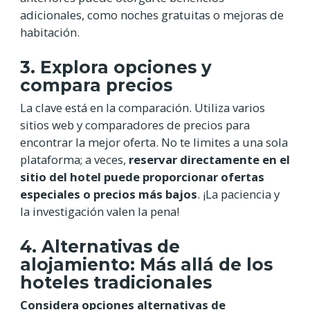
adicionales, como noches gratuitas o mejoras de
habitación.
3. Explora opciones y
compara precios
La clave está en la comparación. Utiliza varios
sitios web y comparadores de precios para
encontrar la mejor oferta. No te limites a una sola
plataforma; a veces,
reservar directamente en el
sitio del hotel puede proporcionar ofertas
especiales o precios más bajos
. ¡La paciencia y
la investigación valen la pena!
4. Alternativas de
alojamiento: Más allá de los
hoteles tradicionales
Considera opciones alternativas de