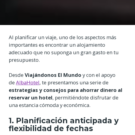
Al planificar un viaje, uno de los aspectos más
importantes es encontrar un alojamiento
adecuado que no suponga un gran gasto en tu
presupuesto.
Desde
Viajándonos El Mundo
y con el apoyo
de
AlbaHotel
, te presentamos una serie de
estrategias y consejos para ahorrar dinero al
reservar un hotel
, permitiéndote disfrutar de
una estancia cómoda y económica.
1. Planificación anticipada y
flexibilidad de fechas