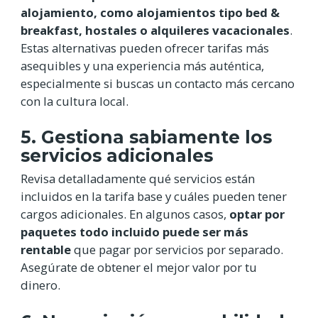
alojamiento, como alojamientos tipo bed &
breakfast, hostales o alquileres vacacionales
.
Estas alternativas pueden ofrecer tarifas más
asequibles y una experiencia más auténtica,
especialmente si buscas un contacto más cercano
con la cultura local.
5. Gestiona sabiamente los
servicios adicionales
Revisa detalladamente qué servicios están
incluidos en la tarifa base y cuáles pueden tener
cargos adicionales. En algunos casos,
optar por
paquetes todo incluido puede ser más
rentable
que pagar por servicios por separado.
Asegúrate de obtener el mejor valor por tu
dinero.