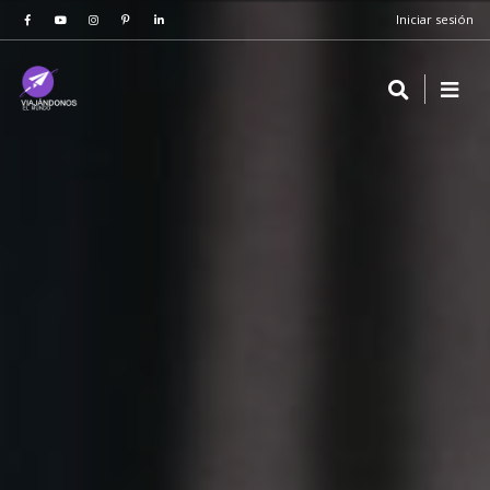
Iniciar sesión