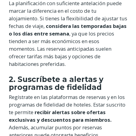
La planificación con suficiente antelación puede
marcar la diferencia en el costo de tu
alojamiento. Si tienes la flexibilidad de ajustar tus
fechas de viaje,
considera las temporadas bajas
o los días entre semana
, ya que los precios
tienden a ser más económicos en esos
momentos. Las reservas anticipadas suelen
ofrecer tarifas más bajas y opciones de
habitaciones preferidas.
2. Suscríbete a alertas y
programas de fidelidad
Regístrate en las plataformas de reservas y en los
programas de fidelidad de hoteles. Estar suscrito
te permite
recibir alertas sobre ofertas
exclusivas y descuentos para miembros.
Además, acumular puntos por reservas
anteriores puede otorgarte beneficios