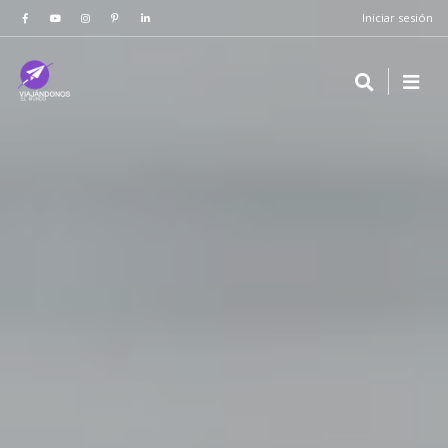
Iniciar sesión