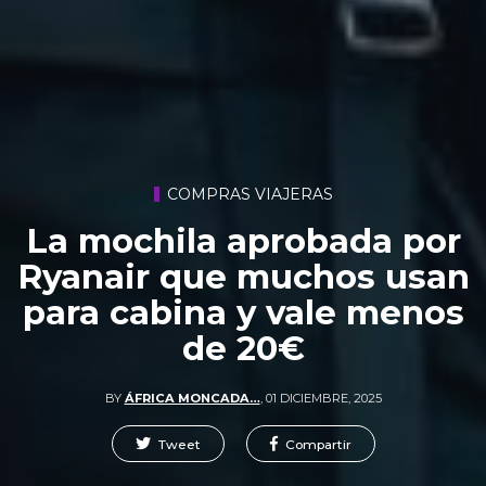
COMPRAS VIAJERAS
La mochila aprobada por
Ryanair que muchos usan
para cabina y vale menos
de 20€
BY
ÁFRICA MONCADA…
,
01 DICIEMBRE, 2025
Tweet
Compartir