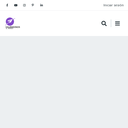
Iniciar sesión