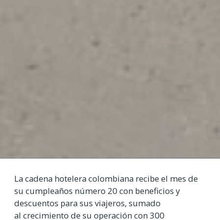
La cadena hotelera colombiana recibe el mes de
su cumpleaños número 20 con beneficios y
descuentos para sus viajeros, sumado
al crecimiento de su operación con 300