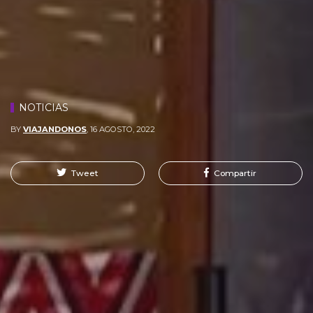
NOTICIAS
BY
VIAJANDONOS
,
16 AGOSTO, 2022
Tweet
Compartir