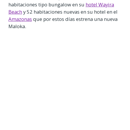
habitaciones tipo bungalow en su
hotel Wayira
Beach
y 52 habitaciones nuevas en su hotel en el
Amazonas
que por estos días estrena una nueva
Maloka.