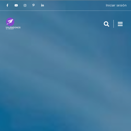
Iniciar sesión