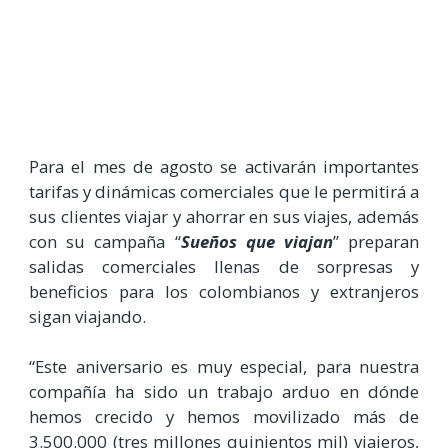
Para el mes de agosto se activarán importantes
tarifas y dinámicas comerciales que le permitirá a
sus clientes viajar y ahorrar en sus viajes, además
con su campaña “
Sueños que viajan
” preparan
salidas comerciales llenas de sorpresas y
beneficios para los colombianos y extranjeros
sigan viajando.
“Este aniversario es muy especial, para nuestra
compañía ha sido un trabajo arduo en dónde
hemos crecido y hemos movilizado más de
3.500.000 (tres millones quinientos mil) viajeros,