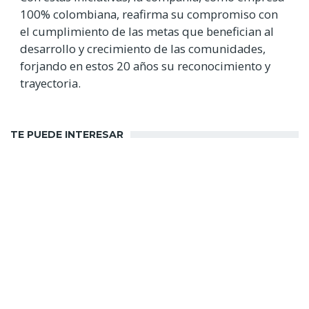
100% colombiana, reafirma su compromiso con
el cumplimiento de las metas que benefician al
desarrollo y crecimiento de las comunidades,
forjando en estos 20 años su reconocimiento y
trayectoria.
TE PUEDE INTERESAR
Noticias