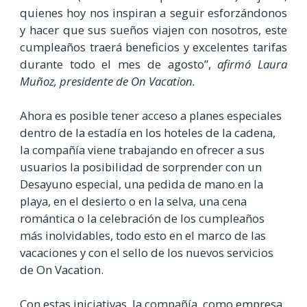
quienes hoy nos inspiran a seguir esforzándonos
y hacer que sus sueños viajen con nosotros, este
cumpleaños traerá beneficios y excelentes tarifas
durante todo el mes de agosto”,
afirmó Laura
Muñoz, presidente de On Vacation.
Ahora es posible tener acceso a planes especiales
dentro de la estadía en los hoteles de la cadena,
la compañía viene trabajando en ofrecer a sus
usuarios la posibilidad de sorprender con un
Desayuno especial, una pedida de mano en la
playa, en el desierto o en la selva, una cena
romántica o la celebración de los cumpleaños
más inolvidables, todo esto en el marco de las
vacaciones y con el sello de los nuevos servicios
de On Vacation.
Con estas iniciativas, la compañía, como empresa