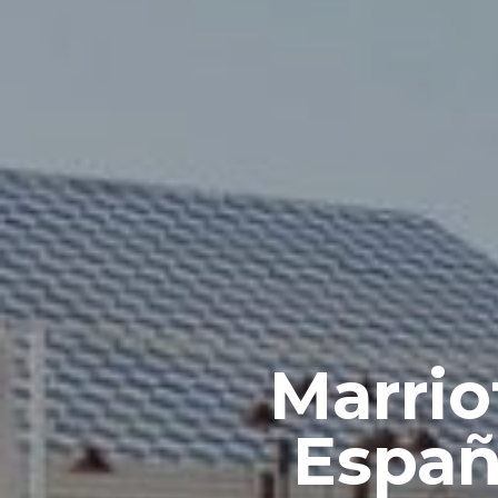
Marrio
Españ