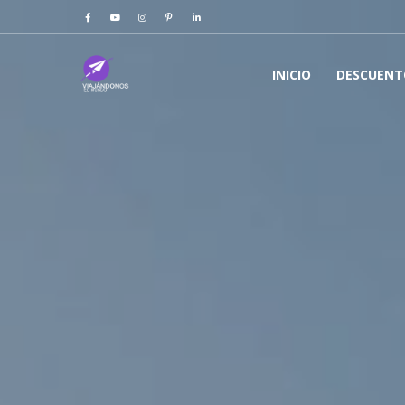
INICIO
DESCUENT