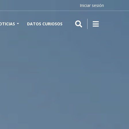
Iniciar sesión
OTICIAS
DATOS CURIOSOS