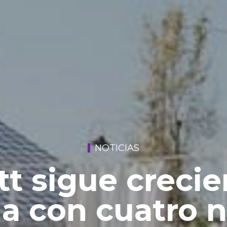
NOTICIAS
tt sigue creci
a con cuatro 