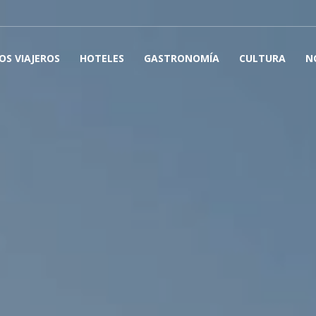
OS VIAJEROS
HOTELES
GASTRONOMÍA
CULTURA
N