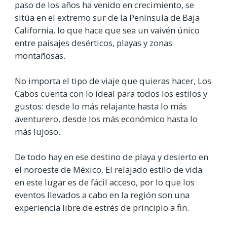
paso de los años ha venido en crecimiento, se
sitúa en el extremo sur de la Península de Baja
California, lo que hace que sea un vaivén único
entre paisajes desérticos, playas y zonas
montañosas.
No importa el tipo de viaje que quieras hacer, Los
Cabos cuenta con lo ideal para todos los estilos y
gustos: desde lo más relajante hasta lo más
aventurero, desde los más económico hasta lo
más lujoso.
De todo hay en ese destino de playa y desierto en
el noroeste de México. El relajado estilo de vida
en este lugar es de fácil acceso, por lo que los
eventos llevados a cabo en la región son una
experiencia libre de estrés de principio a fin.