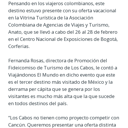
Pensando en los viajeros colombianos, este
destino estuvo presente con su oferta vacacional
en la Vitrina Turística de la Asociación
Colombiana de Agencias de Viajes y Turismo,
Anato, que se llevó a cabo del 26 al 28 de febrero
en el Centro Nacional de Exposiciones de Bogotá,
Corferias.
Fernanda Rosas, directora de Promoción del
Fideicomiso de Turismo de Los Cabos, le contó a
Viajándonos El Mundo en dicho evento que este
es el tercer destino más visitado de México y la
derrama per cápita que se genera por los
visitantes es mucho más alta que la que sucede
en todos destinos del país.
“Los Cabos no tienen como proyecto competir con
Cancún. Queremos presentar una oferta distinta