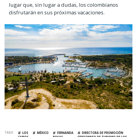
lugar que, sin lugar a dudas, los colombianos
disfrutarán en sus próximas vacaciones.
TAGS
LOS
MÉXICO
FERNANDA
DIRECTORA DE PROMOCIÓN