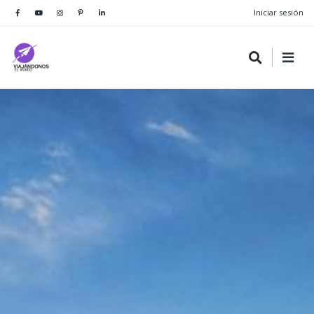
Iniciar sesión