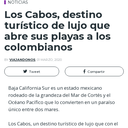
NOTICIAS
Los Cabos, destino
turístico de lujo que
abre sus playas a los
colombianos
BY
VIAJANDONOS
,
01 MARZO, 2020
Tweet
Compartir
Baja California Sur es un estado mexicano
rodeado de la grandeza del Mar de Cortés y el
Océano Pacífico que lo convierten en un paraíso
único entre dos mares.
Los Cabos, un destino turístico de lujo que con el