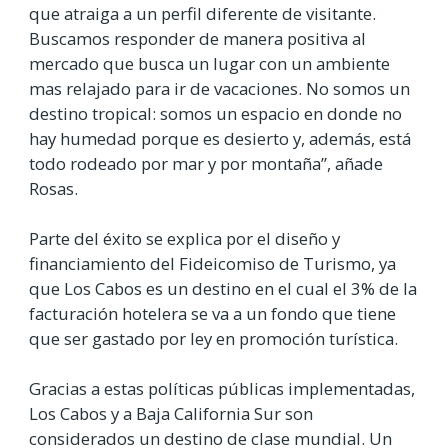
que atraiga a un perfil diferente de visitante.
Buscamos responder de manera positiva al
mercado que busca un lugar con un ambiente
mas relajado para ir de vacaciones. No somos un
destino tropical: somos un espacio en donde no
hay humedad porque es desierto y, además, está
todo rodeado por mar y por montaña”, añade
Rosas.
Parte del éxito se explica por el diseño y
financiamiento del Fideicomiso de Turismo, ya
que Los Cabos es un destino en el cual el 3% de la
facturación hotelera se va a un fondo que tiene
que ser gastado por ley en promoción turística.
Gracias a estas políticas públicas implementadas,
Los Cabos y a Baja California Sur son
considerados un destino de clase mundial. Un