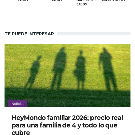
CABOS
ROSAS
FIDECOMISO DE TURISMO DE LOS
CABOS
TE PUEDE INTERESAR
Noticias
HeyMondo familiar 2026: precio real
para una familia de 4 y todo lo que
cubre