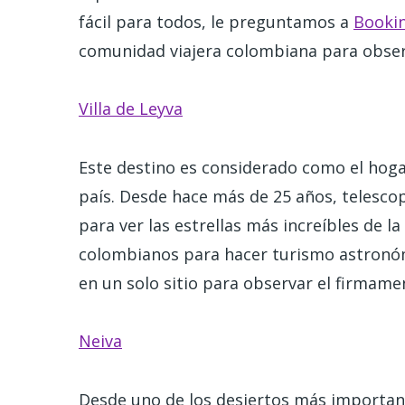
fácil para todos, le preguntamos a
Booki
comunidad viajera colombiana para observ
Villa de Leyva
Este destino es considerado como el hoga
país. Desde hace más de 25 años, telescop
para ver las estrellas más increíbles de la
colombianos para hacer turismo astronóm
en un solo sitio para observar el firmam
Neiva
Desde uno de los desiertos más importante