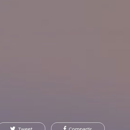
Tweet
Compartir