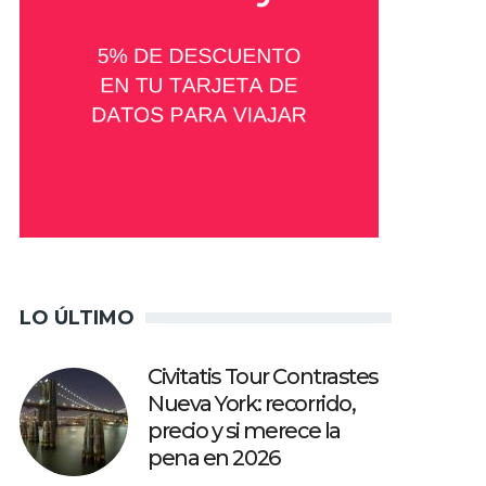
LO ÚLTIMO
Civitatis Tour Contrastes
Nueva York: recorrido,
precio y si merece la
pena en 2026