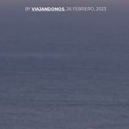
BY
VIAJANDONOS
,
26 FEBRERO, 2023