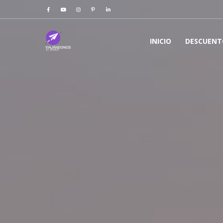
INICIO
DESCUENT