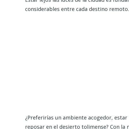
considerables entre cada destino remoto.
¿Preferirías un ambiente acogedor, estar
reposar en el desierto tolimense? Con la