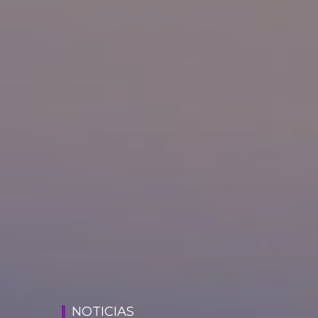
NOTICIAS