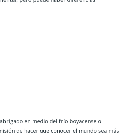
 abrigado en medio del frío boyacense o
 misión de hacer que conocer el mundo sea más