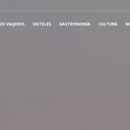
OS VIAJEROS
HOTELES
GASTRONOMÍA
CULTURA
N