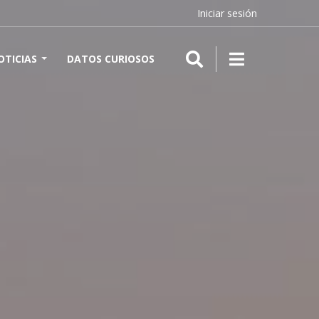
Iniciar sesión
OTICIAS
DATOS CURIOSOS