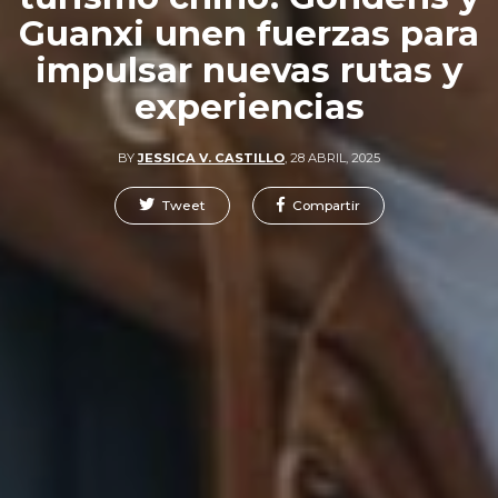
Guanxi unen fuerzas para
impulsar nuevas rutas y
experiencias
BY
JESSICA V. CASTILLO
,
28 ABRIL, 2025
Tweet
Compartir