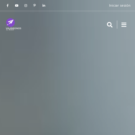
Iniciar sesión