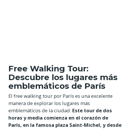
Free Walking Tour:
Descubre los lugares más
emblemáticos de París
El free walking tour por París es una excelente
manera de explorar los lugares más
emblemáticos de la ciudad.
Este tour de dos
horas y media comienza en el corazón de
París, en la famosa plaza Saint-Michel, y desde