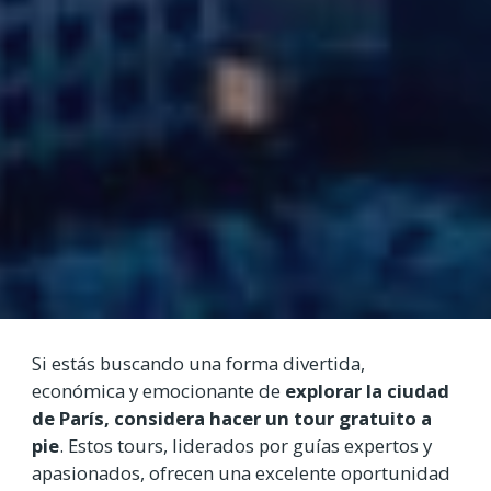
Si estás buscando una forma divertida,
económica y emocionante de
explorar la ciudad
de París, considera hacer un tour gratuito a
pie
. Estos tours, liderados por guías expertos y
apasionados, ofrecen una excelente oportunidad