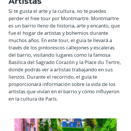
Artistas
Si te gusta el arte y la cultura, no te puedes
perder el free tour por Montmartre. Montmartre
es un barrio lleno de historia, arte y encanto, que
fue el hogar de artistas y bohemios durante
muchos años. En este tour, el guía te llevará a
través de los pintorescos callejones y escaleras
del barrio, visitando lugares como la famosa
Basílica del Sagrado Corazón y la Place du Tertre,
donde podrás ver a artistas trabajando en sus
lienzos. Durante el recorrido, el guía te
proporcionará información sobre la vida de los
artistas que vivían en el barrio y cómo influyeron
en la cultura de París.