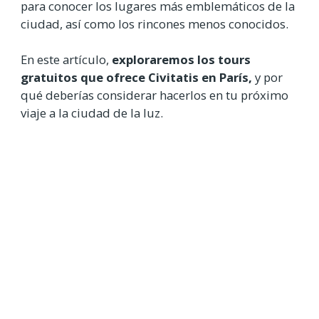
para conocer los lugares más emblemáticos de la
ciudad, así como los rincones menos conocidos.
En este artículo,
exploraremos los tours
gratuitos que ofrece Civitatis en París,
y por
qué deberías considerar hacerlos en tu próximo
viaje a la ciudad de la luz.