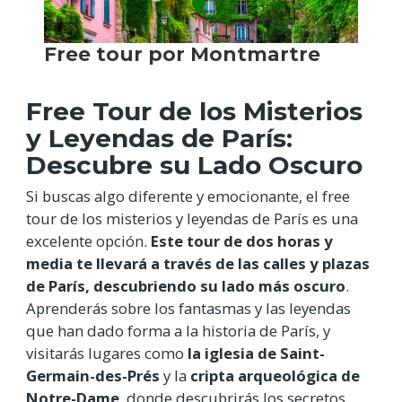
Free Tour de los Misterios
y Leyendas de París:
Descubre su Lado Oscuro
Si buscas algo diferente y emocionante, el free
tour de los misterios y leyendas de París es una
excelente opción.
Este tour de dos horas y
media te llevará a través de las calles y plazas
de París, descubriendo su lado más oscuro
.
Aprenderás sobre los fantasmas y las leyendas
que han dado forma a la historia de París, y
visitarás lugares como
la iglesia de Saint-
Germain-des-Prés
y la
cripta arqueológica de
Notre-Dame
, donde descubrirás los secretos