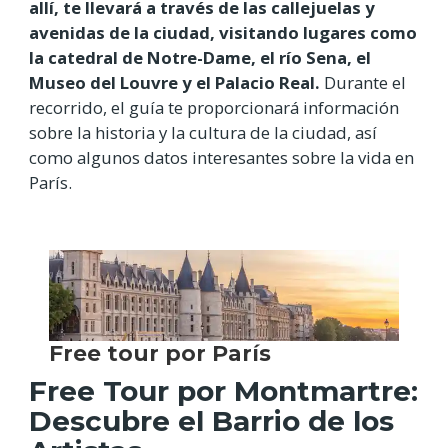
allí, te llevará a través de las callejuelas y
avenidas de la ciudad, visitando lugares como
la catedral de Notre-Dame, el río Sena, el
Museo del Louvre y el Palacio Real.
Durante el
recorrido, el guía te proporcionará información
sobre la historia y la cultura de la ciudad, así
como algunos datos interesantes sobre la vida en
París.
Free Tour por Montmartre:
Descubre el Barrio de los