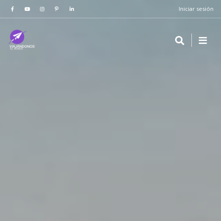
Iniciar sesión