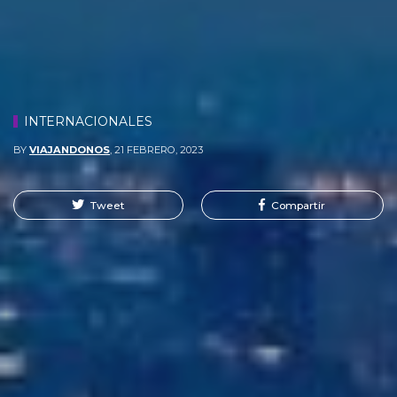
INTERNACIONALES
BY
VIAJANDONOS
,
21 FEBRERO, 2023
Tweet
Compartir