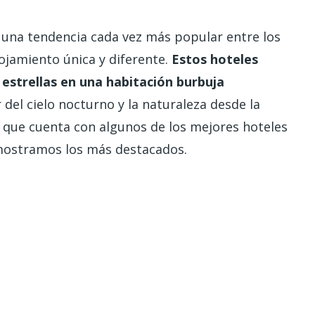
 una tendencia cada vez más popular entre los
ojamiento única y diferente.
Estos hoteles
s estrellas en una habitación burbuja
 del cielo nocturno y la naturaleza desde la
 que cuenta con algunos de los mejores hoteles
 mostramos los más destacados.