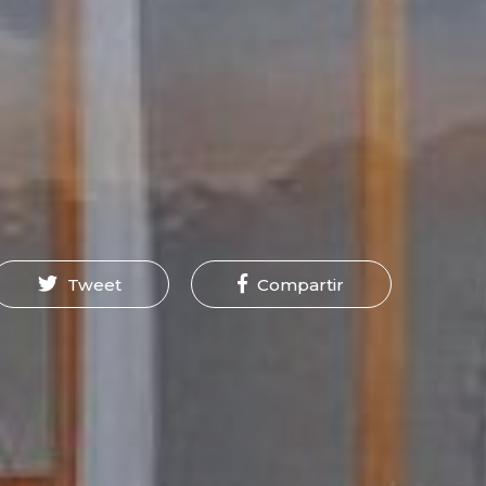
Tweet
Compartir