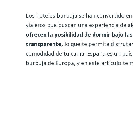
Los hoteles burbuja se han convertido en
viajeros que buscan una experiencia de al
ofrecen la posibilidad de dormir bajo la
transparente,
lo que te permite disfrutar
comodidad de tu cama. España es un país
burbuja de Europa, y en este artículo te