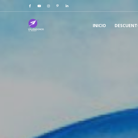
INICIO
DESCUENT