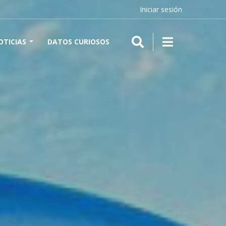
Iniciar sesión
OTICIAS
DATOS CURIOSOS