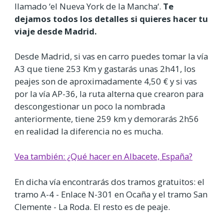
llamado ‘el Nueva York de la Mancha‘.
Te
dejamos todos los detalles si quieres hacer tu
viaje desde Madrid.
Desde Madrid, si vas en carro puedes tomar la vía
A3 que tiene 253 Km y gastarás unas 2h41, los
peajes son de aproximadamente 4,50 € y si vas
por la vía AP-36, la ruta alterna que crearon para
descongestionar un poco la nombrada
anteriormente, tiene 259 km y demorarás 2h56
en realidad la diferencia no es mucha.
Vea también: ¿Qué hacer en Albacete, España?
En dicha vía encontrarás dos tramos gratuitos: el
tramo A-4 - Enlace N-301 en Ocaña y el tramo San
Clemente - La Roda. El resto es de peaje.