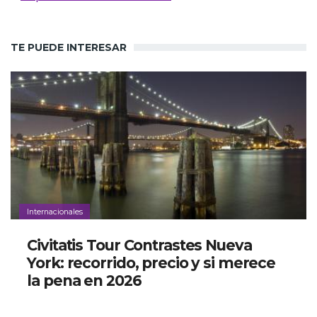
TE PUEDE INTERESAR
Internacionales
Civitatis Tour Contrastes Nueva
York: recorrido, precio y si merece
la pena en 2026