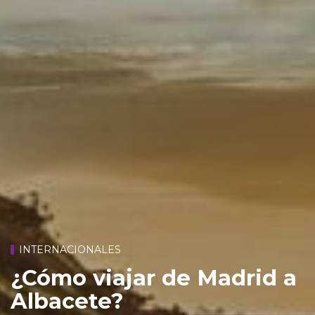
INTERNACIONALES
¿Cómo viajar de Madrid a
Albacete?