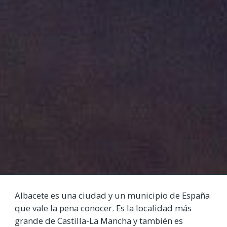
Albacete es una ciudad y un municipio de España
que vale la pena conocer. Es la localidad más
grande de Castilla-La Mancha y también es