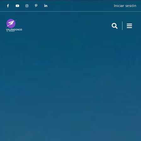
Iniciar sesión