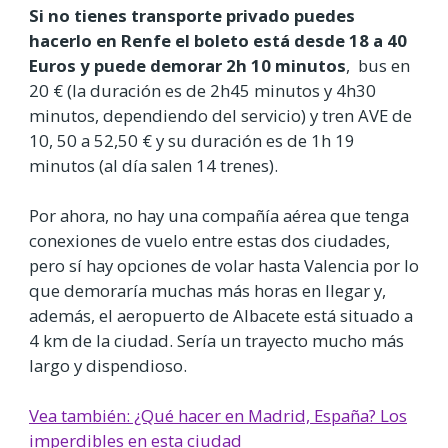
Si no tienes transporte privado puedes
hacerlo en Renfe el boleto está desde 18 a 40
Euros y puede demorar 2h 10 minutos
, bus en
20 € (la duración es de 2h45 minutos y 4h30
minutos, dependiendo del servicio) y tren AVE de
10, 50 a 52,50 € y su duración es de 1h 19
minutos (al día salen 14 trenes).
Por ahora, no hay una compañía aérea que tenga
conexiones de vuelo entre estas dos ciudades,
pero sí hay opciones de volar hasta Valencia por lo
que demoraría muchas más horas en llegar y,
además, el aeropuerto de Albacete está situado a
4 km de la ciudad. Sería un trayecto mucho más
largo y dispendioso.
Vea también: ¿Qué hacer en Madrid, España? Los
imperdibles en esta ciudad