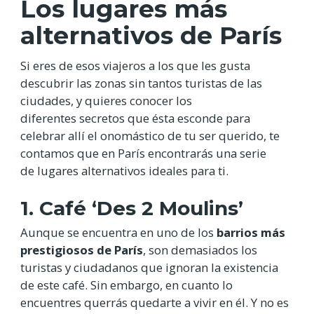
Los lugares más
alternativos de París
Si eres de esos viajeros a los que les gusta
descubrir las zonas sin tantos turistas de las
ciudades, y quieres conocer los
diferentes secretos que ésta esconde para
celebrar allí el onomástico de tu ser querido, te
contamos que en París encontrarás una serie
de lugares alternativos ideales para ti.
1. Café ‘Des 2 Moulins’
Aunque se encuentra en uno de los
barrios más
prestigiosos de París
, son demasiados los
turistas y ciudadanos que ignoran la existencia
de este café. Sin embargo, en cuanto lo
encuentres querrás quedarte a vivir en él. Y no es