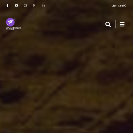
Iniciar sesión