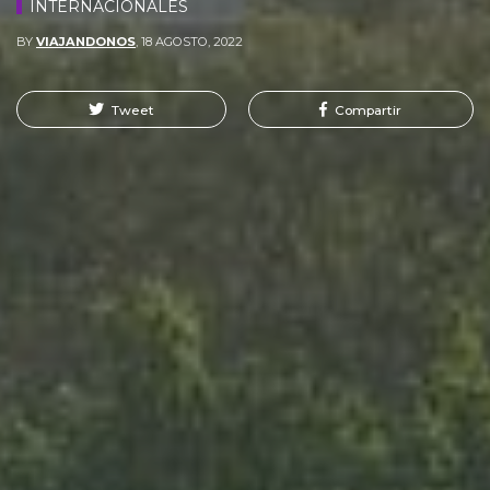
INTERNACIONALES
BY
VIAJANDONOS
,
18 AGOSTO, 2022
Tweet
Compartir