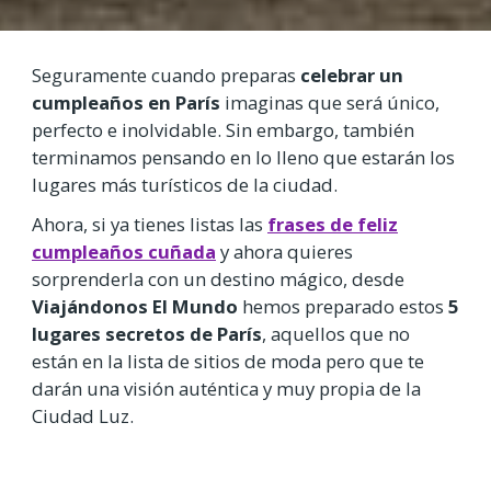
Seguramente cuando preparas
celebrar un
cumpleaños en París
imaginas que será único,
perfecto e inolvidable. Sin embargo, también
terminamos pensando en lo lleno que estarán los
lugares más turísticos de la ciudad.
Ahora, si ya tienes listas las
frases de feliz
cumpleaños cuñada
y ahora quieres
sorprenderla con un destino mágico, desde
Viajándonos El Mundo
hemos preparado estos
5
lugares secretos de París
, aquellos que no
están en la lista de sitios de moda pero que te
darán una visión auténtica y muy propia de la
Ciudad Luz.