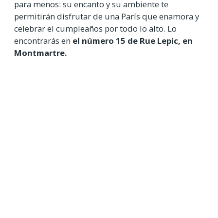
para menos: su encanto y su ambiente te
permitirán disfrutar de una París que enamora y
celebrar el cumpleaños por todo lo alto. Lo
encontrarás en
el número 15 de Rue Lepic, en
Montmartre.