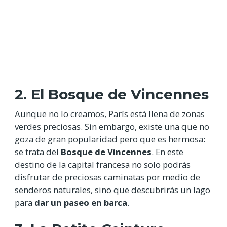
2. El Bosque de Vincennes
Aunque no lo creamos, París está llena de zonas
verdes preciosas. Sin embargo, existe una que no
goza de gran popularidad pero que es hermosa:
se trata del
Bosque de Vincennes
. En este
destino de la capital francesa no solo podrás
disfrutar de preciosas caminatas por medio de
senderos naturales, sino que descubrirás un lago
para
dar un paseo en barca
.