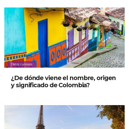
Datos curiosos
¿De dónde viene el nombre, origen
y significado de Colombia?