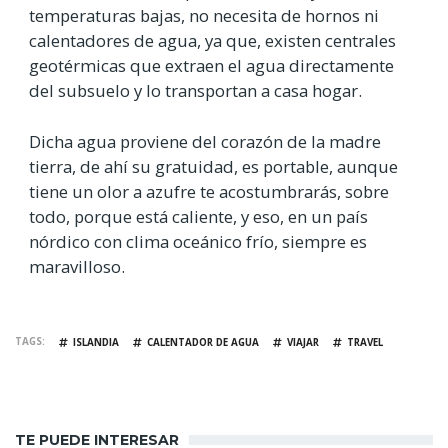
temperaturas bajas, no necesita de hornos ni
calentadores de agua, ya que, existen centrales
geotérmicas que extraen el agua directamente
del subsuelo y lo transportan a casa hogar.
Dicha agua proviene del corazón de la madre
tierra, de ahí su gratuidad, es portable, aunque
tiene un olor a azufre te acostumbrarás, sobre
todo, porque está caliente, y eso, en un país
nórdico con clima oceánico frío, siempre es
maravilloso.
TAGS
ISLANDIA
CALENTADOR DE AGUA
VIAJAR
TRAVEL
TE PUEDE INTERESAR