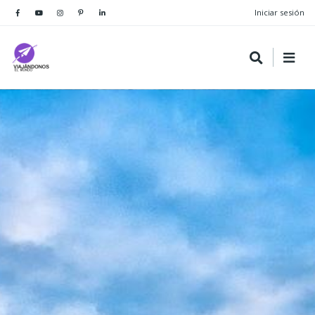
Iniciar sesión