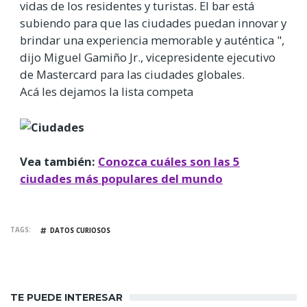
vidas de los residentes y turistas. El bar está
subiendo para que las ciudades puedan innovar y
brindar una experiencia memorable y auténtica ",
dijo Miguel Gamiño Jr., vicepresidente ejecutivo
de Mastercard para las ciudades globales.
Acá les dejamos la lista competa
Vea también:
Conozca cuáles son las 5
ciudades más populares del mundo
TAGS
DATOS CURIOSOS
TE PUEDE INTERESAR