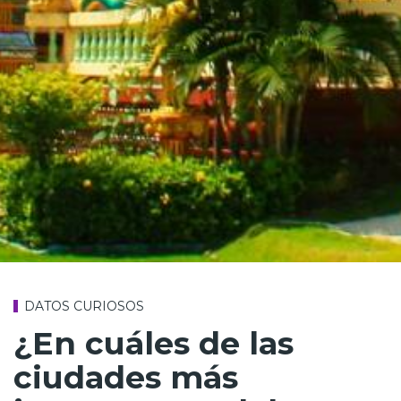
DATOS CURIOSOS
¿En cuáles de las
ciudades más