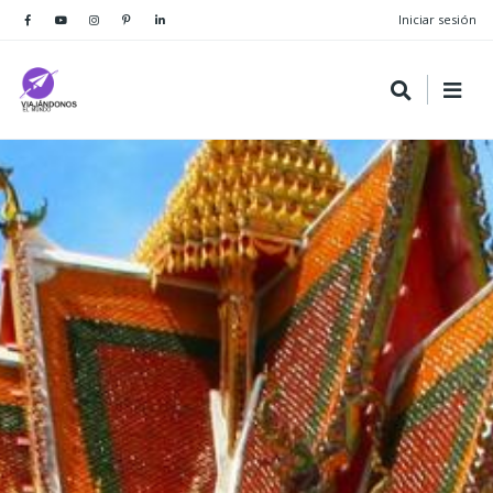
Iniciar sesión