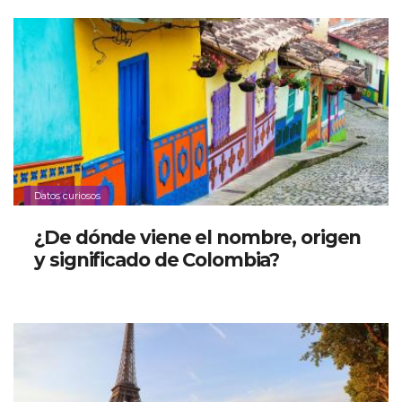
Datos curiosos
¿De dónde viene el nombre, origen
y significado de Colombia?