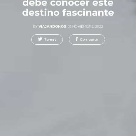
debe conocer este
destino fascinante
BY
VIAJANDONOS
,
03 NOVIEMBRE, 2022
Tweet
Compartir