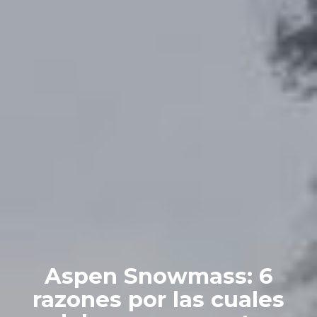
Aspen Snowmass: 6
razones por las cuales