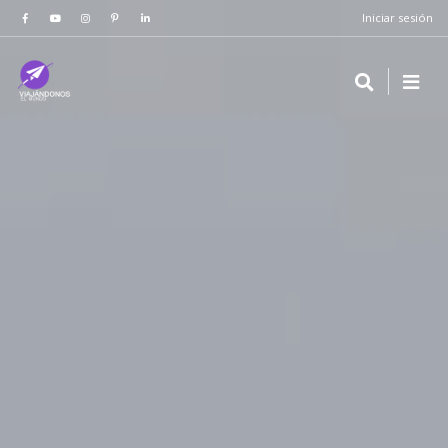
Iniciar sesión