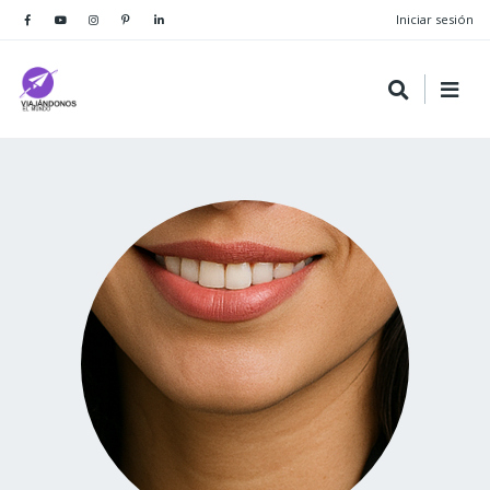
Iniciar sesión