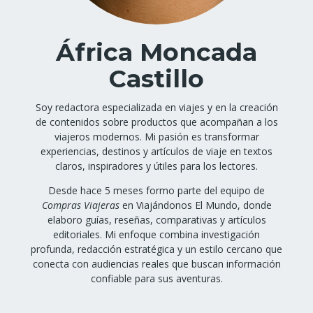
África Moncada
Castillo
Soy redactora especializada en viajes y en la creación
de contenidos sobre productos que acompañan a los
viajeros modernos. Mi pasión es transformar
experiencias, destinos y artículos de viaje en textos
claros, inspiradores y útiles para los lectores.
Desde hace 5 meses formo parte del equipo de
Compras Viajeras
en Viajándonos El Mundo, donde
elaboro guías, reseñas, comparativas y artículos
editoriales. Mi enfoque combina investigación
profunda, redacción estratégica y un estilo cercano que
conecta con audiencias reales que buscan información
confiable para sus aventuras.