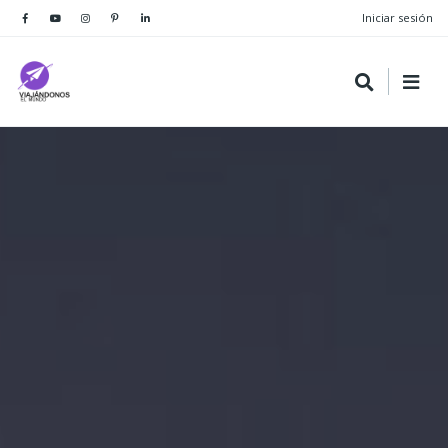
Iniciar sesión