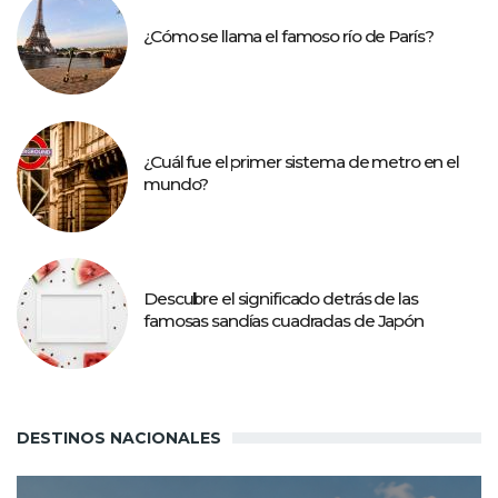
¿Cómo se llama el famoso río de París?
¿Cuál fue el primer sistema de metro en el
mundo?
Descubre el significado detrás de las
famosas sandías cuadradas de Japón
DESTINOS NACIONALES