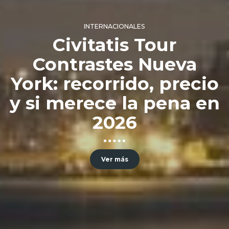
INTERNACIONALES
Civitatis Tour
Contrastes Nueva
York: recorrido, precio
y si merece la pena en
2026
Ver más