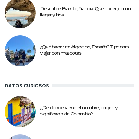
Descubre Biarritz, Francia: Qué hacer, cómo
llegar y tips
¿Qué hacer en Algeciras, España? Tips para
viajar con mascotas
DATOS CURIOSOS
¿De dónde viene el nombre, origen y
significado de Colombia?