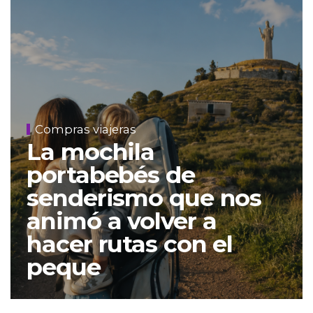
Compras viajeras
La mochila
portabebés de
senderismo que nos
animó a volver a
hacer rutas con el
peque